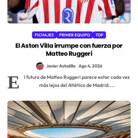
FICHAJES
PRIMER EQUIPO
TOP
El Aston Villa irrumpe con fuerza por
Matteo Ruggeri
Javier Astudillo
Ago 4, 2026
E
l futuro de Matteo Ruggeri parece estar cada vez
más lejos del Atlético de Madrid....