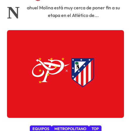
N
ahuel Molina está muy cerca de poner fin a su
etapa en el Atlético de...
EQUIPOS
METROPOLITANO
TOP