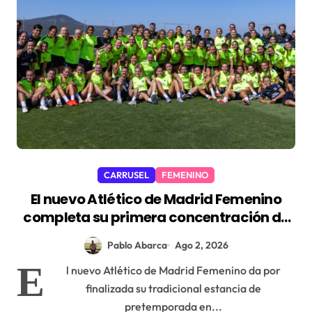
CARRUSEL
FEMENINO
El nuevo Atlético de Madrid Femenino
completa su primera concentración de
pretemporada
Pablo Abarca
Ago 2, 2026
E
l nuevo Atlético de Madrid Femenino da por
finalizada su tradicional estancia de
pretemporada en...