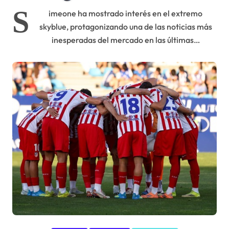
S
imeone ha mostrado interés en el extremo
skyblue, protagonizando una de las noticias más
inesperadas del mercado en las últimas…