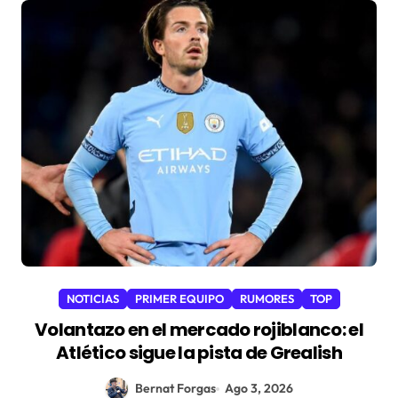
NOTICIAS
PRIMER EQUIPO
RUMORES
TOP
Volantazo en el mercado rojiblanco: el
Atlético sigue la pista de Grealish
Bernat Forgas
Ago 3, 2026