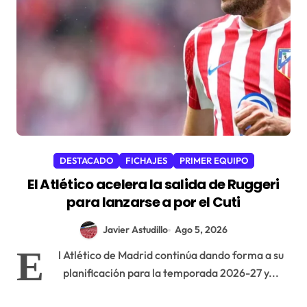
DESTACADO
FICHAJES
PRIMER EQUIPO
El Atlético acelera la salida de Ruggeri
para lanzarse a por el Cuti
Javier Astudillo
Ago 5, 2026
E
l Atlético de Madrid continúa dando forma a su
planificación para la temporada 2026-27 y...