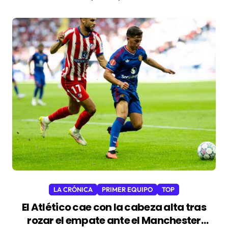
LA CRÓNICA
PRIMER EQUIPO
TOP
El Atlético cae con la cabeza alta tras
rozar el empate ante el Manchester