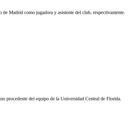
o de Madrid como jugadora y asistente del club, respectivamente.
ino procedente del equipo de la Universidad Central de Florida.