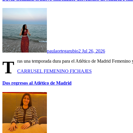
paulaortegarubio2
Jul 26, 2026
T
ras una temporada dura para el Atlético de Madrid Femenino y
CARRUSEL
FEMENINO
FICHAJES
Dos regresos al Atlético de Madrid