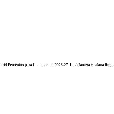
Madrid Femenino para la temporada 2026-27. La delantera catalana lleg