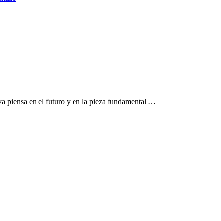
a piensa en el futuro y en la pieza fundamental,…