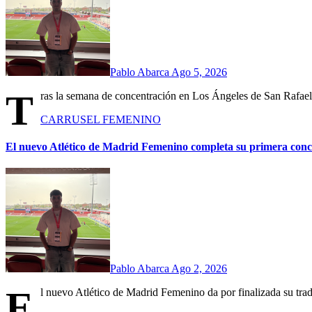
Pablo Abarca
Ago 5, 2026
T
ras la semana de concentración en Los Ángeles de San Rafael,
CARRUSEL
FEMENINO
El nuevo Atlético de Madrid Femenino completa su primera con
Pablo Abarca
Ago 2, 2026
E
l nuevo Atlético de Madrid Femenino da por finalizada su trad