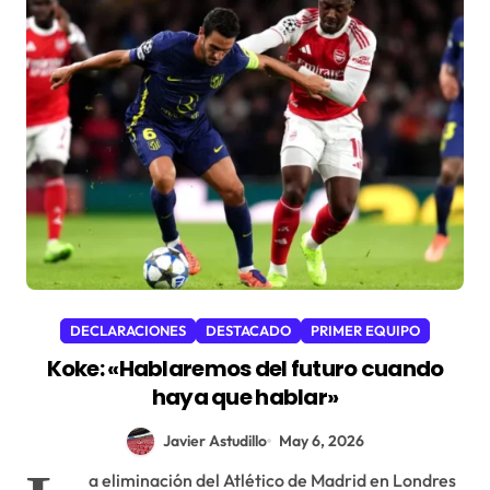
DECLARACIONES
DESTACADO
PRIMER EQUIPO
Koke: «Hablaremos del futuro cuando
haya que hablar»
Javier Astudillo
May 6, 2026
a eliminación del Atlético de Madrid en Londres