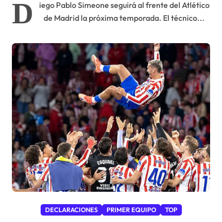
D
iego Pablo Simeone seguirá al frente del Atlético
de Madrid la próxima temporada. El técnico...
DECLARACIONES
PRIMER EQUIPO
TOP