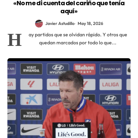
«No me di cuenta del cariño que tenía
aquí»
Javier Astudillo
May 18, 2026
H
ay partidos que se olvidan rápido. Y otros que
quedan marcados por todo lo que...