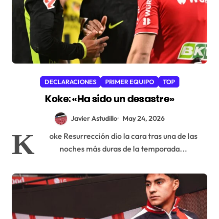
DECLARACIONES
PRIMER EQUIPO
TOP
Koke: «Ha sido un desastre»
Javier Astudillo
May 24, 2026
K
oke Resurrección dio la cara tras una de las
noches más duras de la temporada...