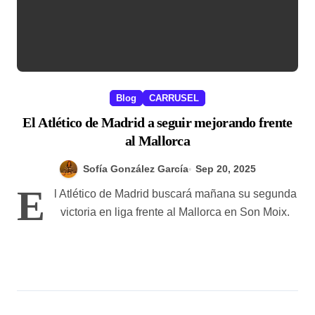
Blog
CARRUSEL
El Atlético de Madrid a seguir mejorando frente
al Mallorca
Sofía González García
Sep 20, 2025
E
l Atlético de Madrid buscará mañana su segunda
victoria en liga frente al Mallorca en Son Moix.