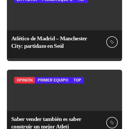
Atlético de Madrid – Manchester
City: partidazo en Seúl
OPINIÓN
PRIMER EQUIPO
TOP
Saber vender también es saber
construir un mejor Atleti