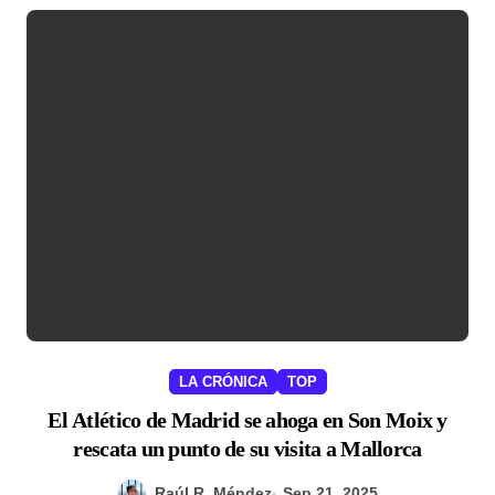
LA CRÓNICA
TOP
El Atlético de Madrid se ahoga en Son Moix y
rescata un punto de su visita a Mallorca
Raúl R. Méndez
Sep 21, 2025