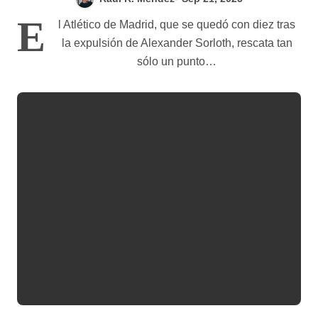
E
l Atlético de Madrid, que se quedó con diez tras
la expulsión de Alexander Sorloth, rescata tan
sólo un punto…