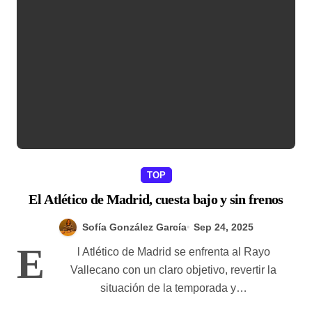
TOP
El Atlético de Madrid, cuesta bajo y sin frenos
Sofía González García
Sep 24, 2025
E
l Atlético de Madrid se enfrenta al Rayo
Vallecano con un claro objetivo, revertir la
situación de la temporada y…