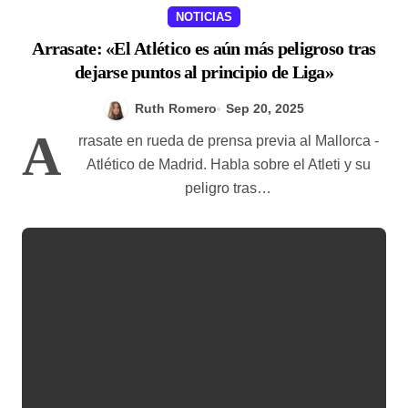
NOTICIAS
Arrasate: «El Atlético es aún más peligroso tras
dejarse puntos al principio de Liga»
Ruth Romero
Sep 20, 2025
A
rrasate en rueda de prensa previa al Mallorca -
Atlético de Madrid. Habla sobre el Atleti y su
peligro tras…