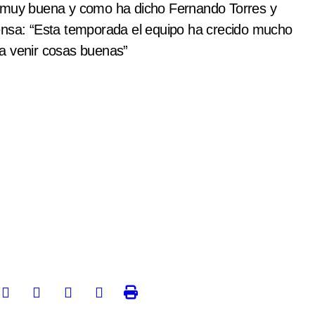
o muy buena y como ha dicho Fernando Torres y
ensa: “Esta temporada el equipo ha crecido mucho
a venir cosas buenas”