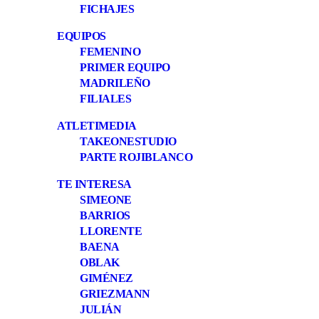
FICHAJES
EQUIPOS
FEMENINO
PRIMER EQUIPO
MADRILEÑO
FILIALES
ATLETIMEDIA
TAKEONESTUDIO
PARTE ROJIBLANCO
TE INTERESA
SIMEONE
BARRIOS
LLORENTE
BAENA
OBLAK
GIMÉNEZ
GRIEZMANN
JULIÁN