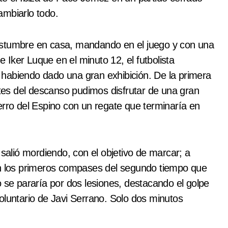
ambiarlo todo.
ostumbre en casa, mandando en el juego y con una
e Iker Luque en el minuto 12, el futbolista
o, habiendo dado una gran exhibición. De la primera
es del descanso pudimos disfrutar de una gran
erro del Espino con un regate que terminaría en
 salió mordiendo, con el objetivo de marcar; a
en los primeros compases del segundo tiempo que
o se pararía por dos lesiones, destacando el golpe
oluntario de Javi Serrano. Solo dos minutos