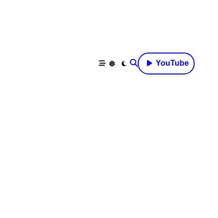
YouTube