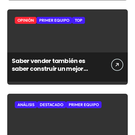
OPINIÓN
PRIMER EQUIPO
TOP
Saber vender también es
saber construir un mejor
Atleti
ANÁLISIS
DESTACADO
PRIMER EQUIPO