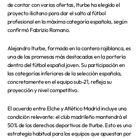
de contar con varias ofertas, Iturbe ha elegido el
proyecto ilicitano para dar el salto al fútbol
profesional en la máxima categoría española, según
confirmó Fabrizio Romano.
Alejandro Iturbe, formado en la cantera rojiblanca, es
una de las promesas más destacadas en la portería
dentro del fútbol español joven. Su participación en
las categorías inferiores de la selección española,
concretamente en el equipo sub-21, refleja su
proyección y nivel competitivo.
El acuerdo entre Elche y Atlético Madrid incluye una
condición relevante: el club madrileño mantendrá el
50% de los derechos deportivos de Iturbe. Esto es una
estrategia habitual para los equipos que apuestan por