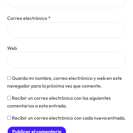
Correo electrónico
*
Web
Guarda mi nombre, correo electrónico y web en este
navegador para la próxima vez que comente.
Recibir un correo electrónico con los siguientes
comentarios a esta entrada.
Recibir un correo electrónico con cada nueva entrada.