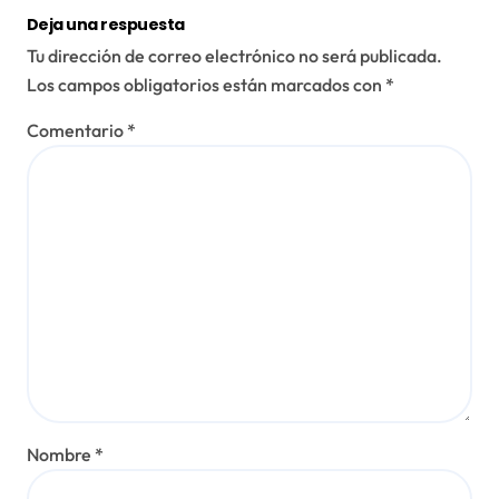
Deja una respuesta
Tu dirección de correo electrónico no será publicada.
Los campos obligatorios están marcados con
*
Comentario
*
Nombre
*