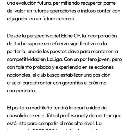
una evolución futura, permitiendo recuperar parte
del valor en futuras operaciones o incluso contar con
el jugador en un futuro cercano.
Desde la perspectiva del Elche CF, la incorporación
de Iturbe supone un refuerzo significativo en la
portería, uno de los puestos clave para mantener la
competitividad en LaLiga. Con un portero joven, pero
con talento probado y experiencia en selecciones
nacionales, el club busca estabilizar una posición
crucial para afrontar con garantías el próximo
campeonato.
El portero madrileño tendrá la oportunidad de
consolidarse en el fútbol profesional y demostrar que
está listo para competir al más alto nivel. La