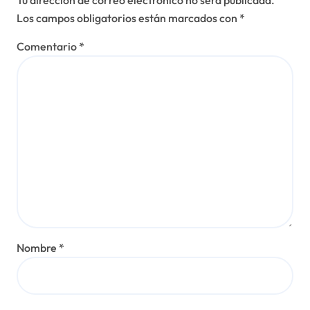
Los campos obligatorios están marcados con
*
Comentario
*
Nombre
*