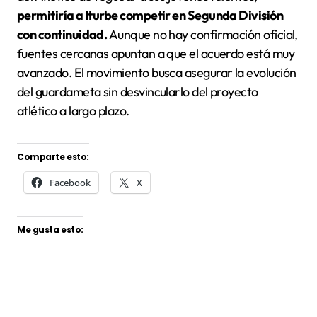
permitiría a Iturbe competir en Segunda División
con continuidad.
Aunque no hay confirmación oficial,
fuentes cercanas apuntan a que el acuerdo está muy
avanzado. El movimiento busca asegurar la evolución
del guardameta sin desvincularlo del proyecto
atlético a largo plazo.
Comparte esto:
Facebook
X
Me gusta esto: