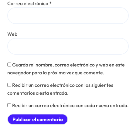
Correo electrónico
*
Web
Guarda mi nombre, correo electrónico y web en este
navegador para la próxima vez que comente.
Recibir un correo electrónico con los siguientes
comentarios a esta entrada.
Recibir un correo electrónico con cada nueva entrada.