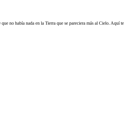
 que no había nada en la Tierra que se pareciera más al Cielo. Aquí te