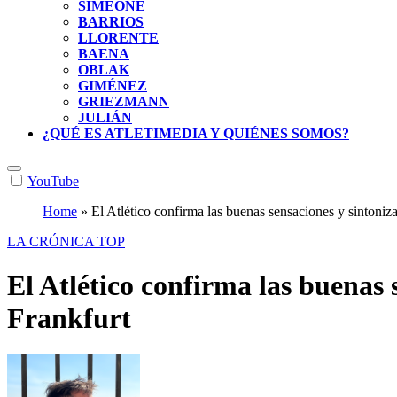
SIMEONE
BARRIOS
LLORENTE
BAENA
OBLAK
GIMÉNEZ
GRIEZMANN
JULIÁN
¿QUÉ ES ATLETIMEDIA Y QUIÉNES SOMOS?
YouTube
Home
»
El Atlético confirma las buenas sensaciones y sintoniza
LA CRÓNICA
TOP
El Atlético confirma las buenas 
Frankfurt