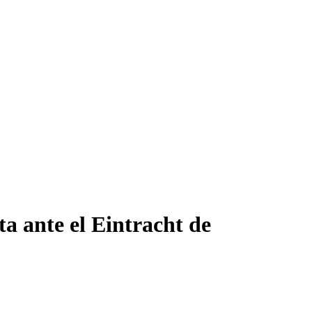
ta ante el Eintracht de