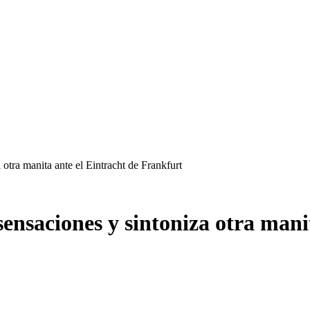
 otra manita ante el Eintracht de Frankfurt
sensaciones y sintoniza otra mani