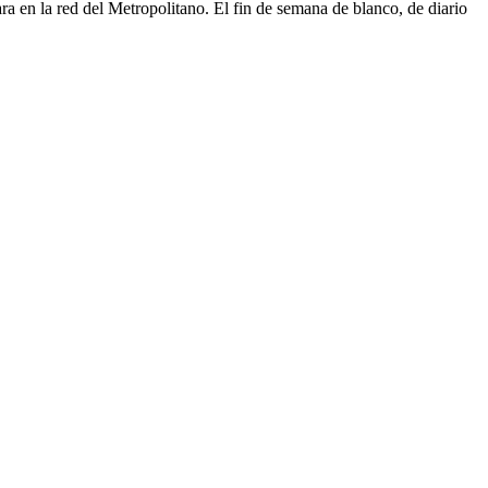
ara en la red del Metropolitano. El fin de semana de blanco, de diario