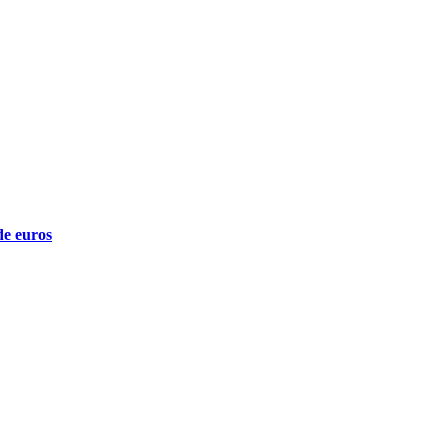
de euros