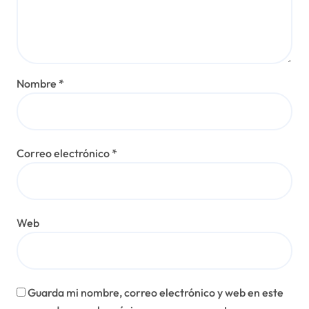
Nombre
*
Correo electrónico
*
Web
Guarda mi nombre, correo electrónico y web en este