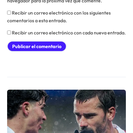
navegador para la próxima vez que comente.
Recibir un correo electrónico con los siguientes
comentarios a esta entrada.
Recibir un correo electrónico con cada nueva entrada.