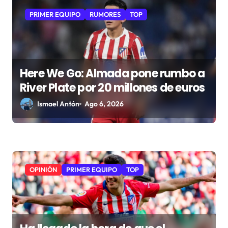
PRIMER EQUIPO
RUMORES
TOP
Here We Go: Almada pone rumbo a
River Plate por 20 millones de euros
Ismael Antón
Ago 6, 2026
OPINIÓN
PRIMER EQUIPO
TOP