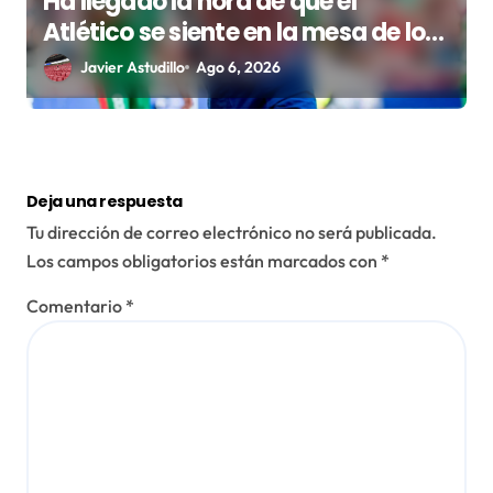
Ha llegado la hora de que el
Atlético se siente en la mesa de los
grandes
Javier Astudillo
Ago 6, 2026
Deja una respuesta
Tu dirección de correo electrónico no será publicada.
Los campos obligatorios están marcados con
*
Comentario
*