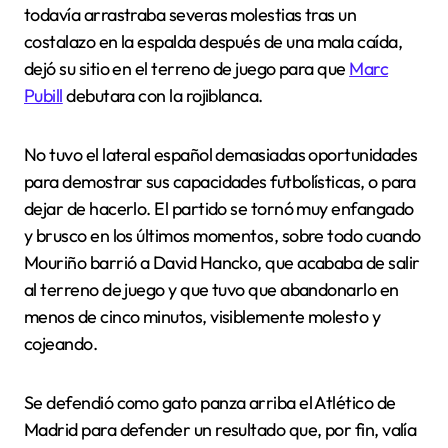
todavía arrastraba severas molestias tras un
costalazo en la espalda después de una mala caída,
dejó su sitio en el terreno de juego para que
Marc
Pubill
debutara con la rojiblanca.
No tuvo el lateral español demasiadas oportunidades
para demostrar sus capacidades futbolísticas, o para
dejar de hacerlo. El partido se tornó muy enfangado
y brusco en los últimos momentos, sobre todo cuando
Mouriño barrió a David Hancko, que acababa de salir
al terreno de juego y que tuvo que abandonarlo en
menos de cinco minutos, visiblemente molesto y
cojeando.
Se defendió como gato panza arriba el Atlético de
Madrid para defender un resultado que, por fin, valía