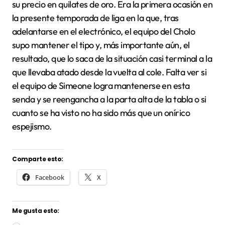
su precio en quilates de oro. Era la primera ocasión en
la presente temporada de liga en la que, tras
adelantarse en el electrónico, el equipo del Cholo
supo mantener el tipo y, más importante aún, el
resultado, que lo saca de la situación casi terminal a la
que llevaba atado desde la vuelta al cole. Falta ver si
el equipo de Simeone logra mantenerse en esta
senda y se reengancha a la parta alta de la tabla o si
cuanto se ha visto no ha sido más que un onírico
espejismo.
Comparte esto:
Facebook
X
Me gusta esto: