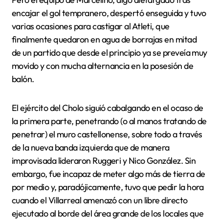
encajar el gol tempranero, despertó enseguida y tuvo
varias ocasiones para castigar al Atleti, que
finalmente quedaron en agua de borrajas en mitad
de un partido que desde el principio ya se preveía muy
movido y con mucha alternancia en la posesión de
balón.
El ejército del Cholo siguió cabalgando en el ocaso de
la primera parte, penetrando (o al manos tratando de
penetrar) el muro castellonense, sobre todo a través
de la nueva banda izquierda que de manera
improvisada lideraron Ruggeri y Nico González. Sin
embargo, fue incapaz de meter algo más de tierra de
por medio y, paradójicamente, tuvo que pedir la hora
cuando el Villarreal amenazó con un libre directo
ejecutado al borde del área grande de los locales que