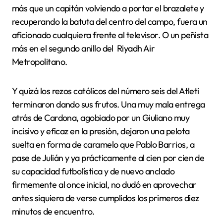
más que un capitán volviendo a portar el brazalete y
recuperando la batuta del centro del campo, fuera un
aficionado cualquiera frente al televisor. O un peñista
más en el segundo anillo del Riyadh Air
Metropolitano.
Y quizá los rezos católicos del número seis del Atleti
terminaron dando sus frutos. Una muy mala entrega
atrás de Cardona, agobiado por un Giuliano muy
incisivo y eficaz en la presión, dejaron una pelota
suelta en forma de caramelo que Pablo Barrios, a
pase de Julián y ya prácticamente al cien por cien de
su capacidad futbolística y de nuevo anclado
firmemente al once inicial, no dudó en aprovechar
antes siquiera de verse cumplidos los primeros diez
minutos de encuentro.