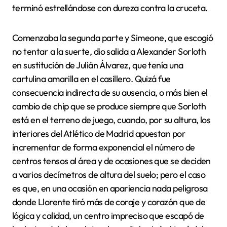
terminó estrellándose con dureza contra la cruceta.
Comenzaba la segunda parte y Simeone, que escogió
no tentar a la suerte, dio salida a Alexander Sorloth
en sustitución de Julián Álvarez, que tenía una
cartulina amarilla en el casillero. Quizá fue
consecuencia indirecta de su ausencia, o más bien el
cambio de chip que se produce siempre que Sorloth
está en el terreno de juego, cuando, por su altura, los
interiores del Atlético de Madrid apuestan por
incrementar de forma exponencial el número de
centros tensos al área y de ocasiones que se deciden
a varios decímetros de altura del suelo; pero el caso
es que, en una ocasión en apariencia nada peligrosa
donde Llorente tiró más de coraje y corazón que de
lógica y calidad, un centro impreciso que escapó de