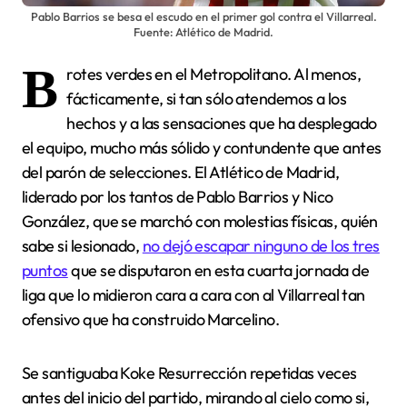
Pablo Barrios se besa el escudo en el primer gol contra el Villarreal.
Fuente: Atlético de Madrid.
B
rotes verdes en el Metropolitano. Al menos,
fácticamente, si tan sólo atendemos a los
hechos y a las sensaciones que ha desplegado
el equipo, mucho más sólido y contundente que antes
del parón de selecciones. El Atlético de Madrid,
liderado por los tantos de Pablo Barrios y Nico
González, que se marchó con molestias físicas, quién
sabe si lesionado,
no dejó escapar ninguno de los tres
puntos
que se disputaron en esta cuarta jornada de
liga que lo midieron cara a cara con al Villarreal tan
ofensivo que ha construido Marcelino.
Se santiguaba Koke Resurrección repetidas veces
antes del inicio del partido, mirando al cielo como si,