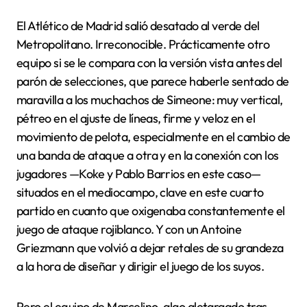
El Atlético de Madrid salió desatado al verde del
Metropolitano. Irreconocible. Prácticamente otro
equipo si se le compara con la versión vista antes del
parón de selecciones, que parece haberle sentado de
maravilla a los muchachos de Simeone: muy vertical,
pétreo en el ajuste de líneas, firme y veloz en el
movimiento de pelota, especialmente en el cambio de
una banda de ataque a otra y en la conexión con los
jugadores —Koke y Pablo Barrios en este caso—
situados en el mediocampo, clave en este cuarto
partido en cuanto que oxigenaba constantemente el
juego de ataque rojiblanco. Y con un Antoine
Griezmann que volvió a dejar retales de su grandeza
a la hora de diseñar y dirigir el juego de los suyos.
Pero el equipo de Marcelino, algo aletargado tras