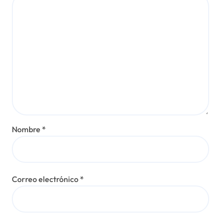
Nombre
*
Correo electrónico
*