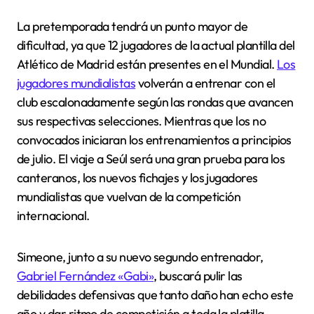
La pretemporada tendrá un punto mayor de
dificultad, ya que 12 jugadores de la actual plantilla del
Atlético de Madrid están presentes en el Mundial.
Los
jugadores mundialistas
volverán a entrenar con el
club escalonadamente según las rondas que avancen
sus respectivas selecciones. Mientras que los no
convocados iniciaran los entrenamientos a principios
de julio. El viaje a Seúl será una gran prueba para los
canteranos, los nuevos fichajes y los jugadores
mundialistas que vuelvan de la competición
internacional.
Simeone, junto a su nuevo segundo entrenador,
Gabriel Fernández «Gabi»
, buscará pulir las
debilidades defensivas que tanto daño han echo este
año y dar ritmo de competición a toda la platilla.