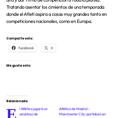
Tratando asentar los cimientos de una temporada
donde el Atleti aspira a cosas muy grandes tanto en
competiciones nacionales, como en Europa.
Comparte esto:
Facebook
X
Me gusta esto:
Relacionado
E
l Atlético jugará un
Atlético de Madrid –
amistoso de
Manchester City: partidazo en