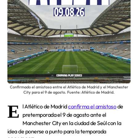
Confirmado el amistoso entre el Atlético de Madrid y el Manchester
City para el 9 de agosto. Fuente: Atlético de Madrid.
E
l Atlético de Madrid
confirma el amistoso
de
pretemporada el 9 de agosto ante el
Manchester City en la ciudad de Seúl con la
idea de ponerse a punto para la temporada