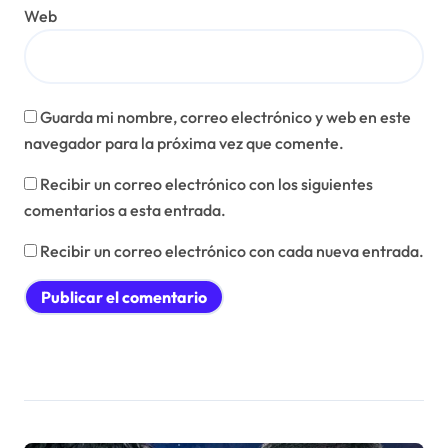
Web
Guarda mi nombre, correo electrónico y web en este
navegador para la próxima vez que comente.
Recibir un correo electrónico con los siguientes
comentarios a esta entrada.
Recibir un correo electrónico con cada nueva entrada.