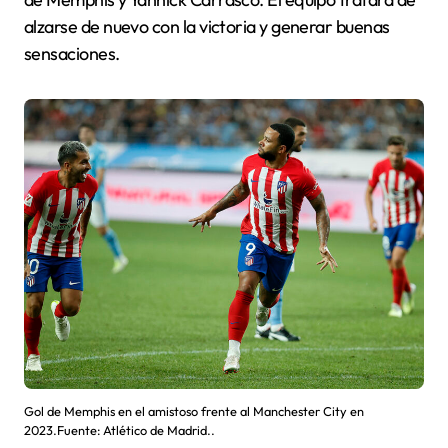
alzarse de nuevo con la victoria y generar buenas
sensaciones.
Gol de Memphis en el amistoso frente al Manchester City en
2023.Fuente: Atlético de Madrid..