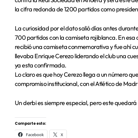
la cifra redonda de 1200 partidos como presiden
La curiosidad por el dato salió días antes duran
700 partidos con la camiseta rojiblanca. En esa
recibió una camiseta conmemorativa y fue ahí cu
llevaba Enrique Cerezo liderando el club una cu
ya esta confirmada.
Lo claro es que hoy Cerezo llega a un número qu
compromiso institucional, con el Atlético de Madr
Un derbi es siempre especial, pero este quedará g
Comparte esto:
Facebook
X