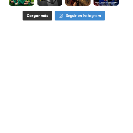
Cargar más
Seguir en Instagram