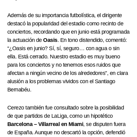
Además de su importancia futbolística, el dirigente
destacó la popularidad del estadio como recinto de
conciertos, recordando que en junio está programada
la actuación de
Oasis
. En tono distendido, comentó:
“¿Oasis en junio? Sí, sí, seguro… con agua o sin
ella. Está cerrado. Nuestro estadio es muy bueno
para los conciertos y no tenemos esos ruidos que
afectan a ningún vecino de los alrededores”, en clara
alusión a los problemas vividos con el Santiago
Bernabéu.
Cerezo también fue consultado sobre la posibilidad
de que partidos de LaLiga, como un hipotético
Barcelona – Villarreal en Miami
, se disputen fuera
de España. Aunque no descartó la opción, defendió