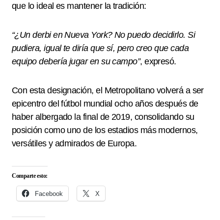
que lo ideal es mantener la tradición:
“¿Un derbi en Nueva York? No puedo decidirlo. Si
pudiera, igual te diría que sí, pero creo que cada
equipo debería jugar en su campo”
, expresó.
Con esta designación, el Metropolitano volverá a ser
epicentro del fútbol mundial ocho años después de
haber albergado la final de 2019, consolidando su
posición como uno de los estadios más modernos,
versátiles y admirados de Europa.
Comparte esto:
Facebook
X