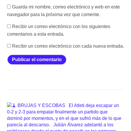
Guarda mi nombre, correo electrónico y web en este
navegador para la próxima vez que comente.
Recibir un correo electrónico con los siguientes
comentarios a esta entrada.
Recibir un correo electrónico con cada nueva entrada.