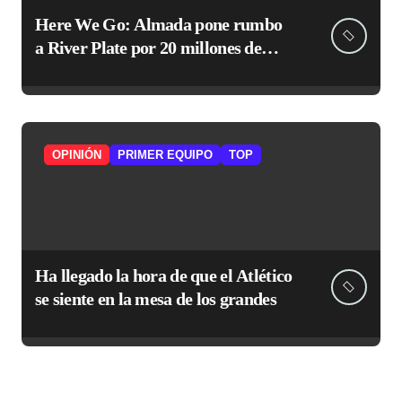
Here We Go: Almada pone rumbo
a River Plate por 20 millones de
euros
OPINIÓN
PRIMER EQUIPO
TOP
Ha llegado la hora de que el Atlético
se siente en la mesa de los grandes