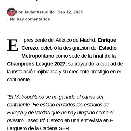
Por Javier Astudillo
Sep 12, 2025
No hay comentarios
E
l presidente del Atlético de Madrid,
Enrique
Cerezo
, celebró la designación del
Estadio
Metropolitano
como sede de la
final de la
Champions League 2027
, subrayando la calidad de
la instalación rojiblanca y su creciente prestigio en el
continente.
“El Metropolitano se ha ganado el cariño del
continente. He estado en todos los estadios de
Europa y de verdad que no hay ninguno como el
nuestro”
, aseguró Cerezo en una entrevista en El
Larguero de la Cadena SER.