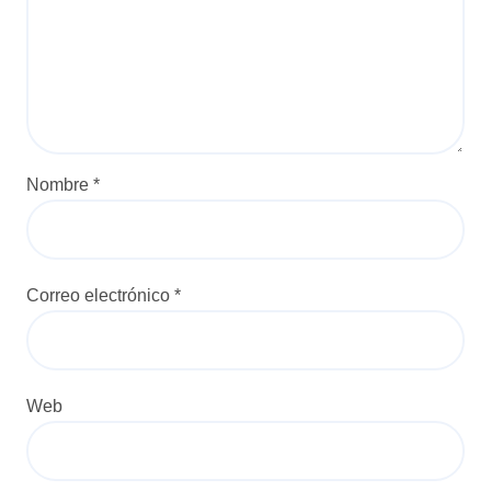
Nombre
*
Correo electrónico
*
Web