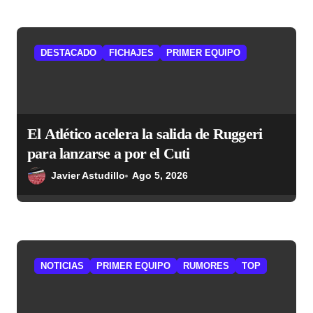
DESTACADO
FICHAJES
PRIMER EQUIPO
El Atlético acelera la salida de Ruggeri
para lanzarse a por el Cuti
Javier Astudillo
Ago 5, 2026
NOTICIAS
PRIMER EQUIPO
RUMORES
TOP