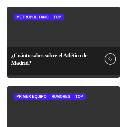
METROPOLITANO
TOP
¿Cuánto sabes sobre el Atlético de
Madrid?
PRIMER EQUIPO
RUMORES
TOP