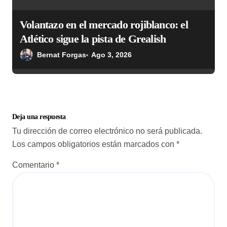
Volantazo en el mercado rojiblanco: el
Atlético sigue la pista de Grealish
Bernat Forgas
Ago 3, 2026
Deja una respuesta
Tu dirección de correo electrónico no será publicada.
Los campos obligatorios están marcados con
*
Comentario
*