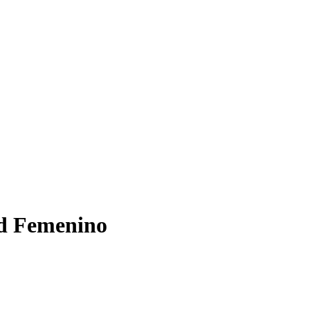
id Femenino