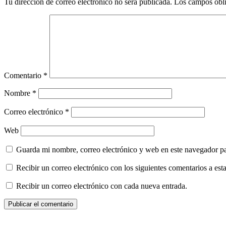
Tu dirección de correo electrónico no será publicada.
Los campos obli
Comentario
*
Nombre
*
Correo electrónico
*
Web
Guarda mi nombre, correo electrónico y web en este navegador p
Recibir un correo electrónico con los siguientes comentarios a esta
Recibir un correo electrónico con cada nueva entrada.