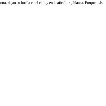
ra, dejan su huella en el club y en la afición rojiblanca. Porque más