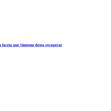
na faceta que Simeone desea recuperar