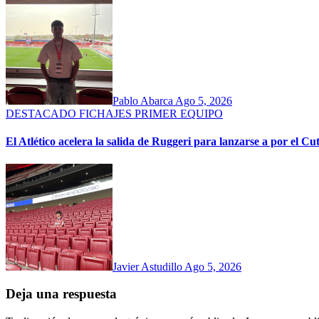
Pablo Abarca
Ago 5, 2026
DESTACADO
FICHAJES
PRIMER EQUIPO
El Atlético acelera la salida de Ruggeri para lanzarse a por el Cut
Javier Astudillo
Ago 5, 2026
Deja una respuesta