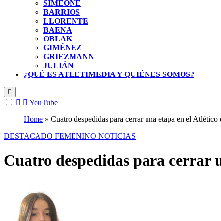
SIMEONE
BARRIOS
LLORENTE
BAENA
OBLAK
GIMÉNEZ
GRIEZMANN
JULIÁN
¿QUÉ ES ATLETIMEDIA Y QUIÉNES SOMOS?
YouTube
Home
»
Cuatro despedidas para cerrar una etapa en el Atlétic
DESTACADO
FEMENINO
NOTICIAS
Cuatro despedidas para cerrar 