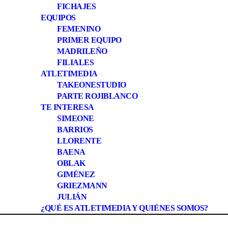
FICHAJES
EQUIPOS
FEMENINO
PRIMER EQUIPO
MADRILEÑO
FILIALES
ATLETIMEDIA
TAKEONESTUDIO
PARTE ROJIBLANCO
TE INTERESA
SIMEONE
BARRIOS
LLORENTE
BAENA
OBLAK
GIMÉNEZ
GRIEZMANN
JULIÁN
¿QUÉ ES ATLETIMEDIA Y QUIÉNES SOMOS?