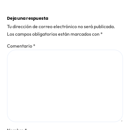
Deja una respuesta
Tu dirección de correo electrónico no será publicada.
Los campos obligatorios están marcados con
*
Comentario
*