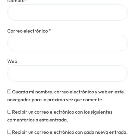
Nombre
*
Correo electrónico
*
Web
Guarda mi nombre, correo electrónico y web en este
navegador para la próxima vez que comente.
Recibir un correo electrónico con los siguientes
comentarios a esta entrada.
Recibir un correo electrónico con cada nueva entrada.