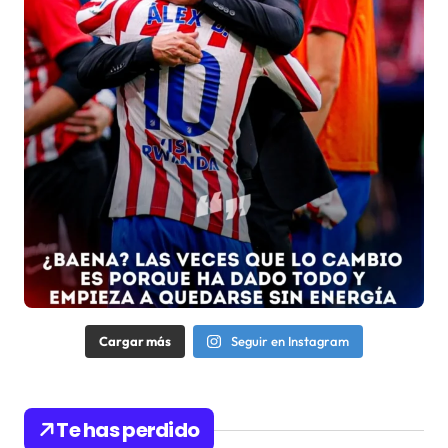
Cargar más
Seguir en Instagram
Te has perdido