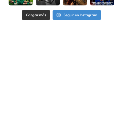
Cargar más
Seguir en Instagram