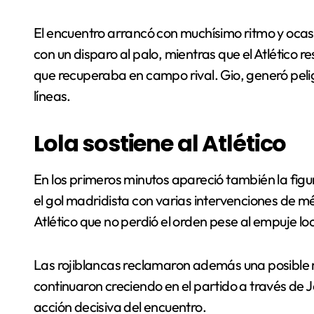
El encuentro arrancó con muchísimo ritmo y oca
con un disparo al palo, mientras que el Atlético
que recuperaba en campo rival. Gio, generó peli
líneas.
Lola sostiene al Atlético
En los primeros minutos apareció también la figu
el gol madridista con varias intervenciones de m
Atlético que no perdió el orden pese al empuje loc
Las rojiblancas reclamaron además una posible 
continuaron creciendo en el partido a través de J
acción decisiva del encuentro.