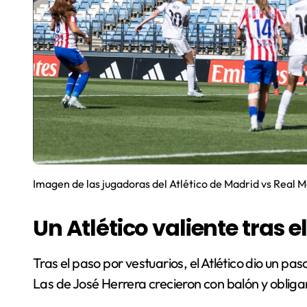
Imagen de las jugadoras del Atlético de Madrid vs Real 
Un Atlético valiente tras 
Tras el paso por vestuarios, el Atlético dio un p
Las de José Herrera crecieron con balón y obliga