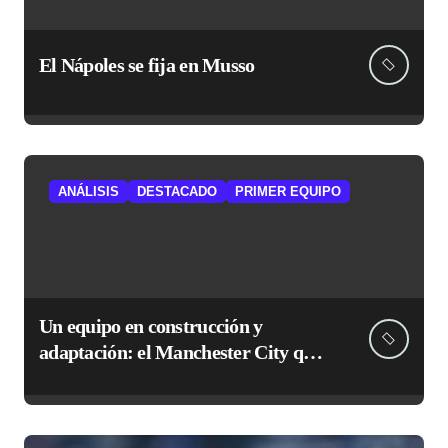
El Nápoles se fija en Musso
ANÁLISIS
DESTACADO
PRIMER EQUIPO
Un equipo en construcción y
adaptación: el Manchester City que
le espera al Atlético