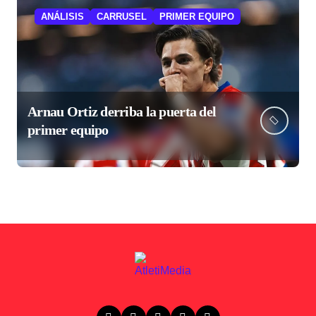
ANÁLISIS
CARRUSEL
PRIMER EQUIPO
Arnau Ortiz derriba la puerta del
primer equipo