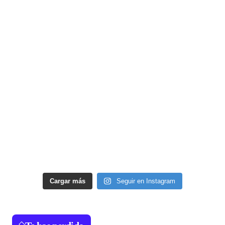
Cargar más
Seguir en Instagram