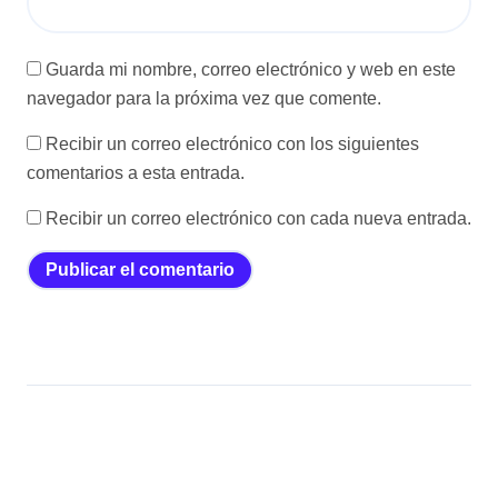
Guarda mi nombre, correo electrónico y web en este
navegador para la próxima vez que comente.
Recibir un correo electrónico con los siguientes
comentarios a esta entrada.
Recibir un correo electrónico con cada nueva entrada.