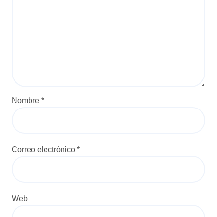
Nombre
*
Correo electrónico
*
Web