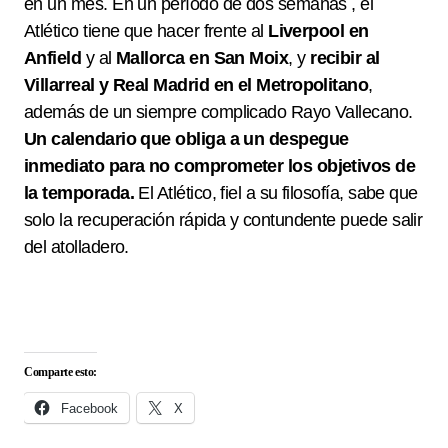
en un mes. En un período de dos semanas , el
Atlético tiene que hacer frente al
Liverpool en
Anfield
y al
Mallorca en San Moix
, y
recibir al
Villarreal y Real Madrid en el Metropolitano
,
además de un siempre complicado Rayo Vallecano.
Un calendario que obliga a un despegue
inmediato para no comprometer los objetivos de
la temporada.
El Atlético, fiel a su filosofía, sabe que
solo la recuperación rápida y contundente puede salir
del atolladero.
Comparte esto:
Facebook
X