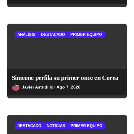
ANÁLISIS
DESTACADO
PRIMER EQUIPO
Simeone perfila su primer once en Corea
Javier Astudillo
Ago 7, 2026
DESTACADO
NOTICIAS
PRIMER EQUIPO