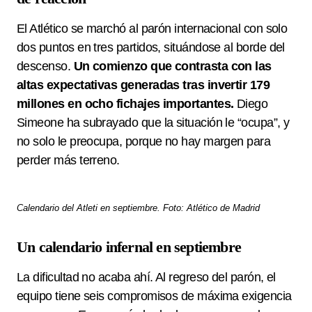
El Atlético se marchó al parón internacional con solo
dos puntos en tres partidos, situándose al borde del
descenso.
Un comienzo que contrasta con las
altas expectativas generadas tras invertir 179
millones en ocho fichajes importantes.
Diego
Simeone ha subrayado que la situación le “ocupa”, y
no solo le preocupa, porque no hay margen para
perder más terreno.
Calendario del Atleti en septiembre. Foto: Atlético de Madrid
Un calendario infernal en septiembre
La dificultad no acaba ahí. Al regreso del parón, el
equipo tiene seis compromisos de máxima exigencia