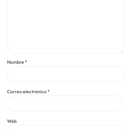
Nombre
*
Correo electrónico
*
Web