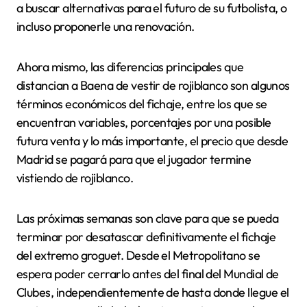
a buscar alternativas para el futuro de su futbolista, o
incluso proponerle una renovación.
Ahora mismo, las diferencias principales que
distancian a Baena de vestir de rojiblanco son algunos
términos económicos del fichaje, entre los que se
encuentran variables, porcentajes por una posible
futura venta y lo más importante, el precio que desde
Madrid se pagará para que el jugador termine
vistiendo de rojiblanco.
Las próximas semanas son clave para que se pueda
terminar por desatascar definitivamente el fichaje
del extremo groguet. Desde el Metropolitano se
espera poder cerrarlo antes del final del Mundial de
Clubes, independientemente de hasta donde llegue el