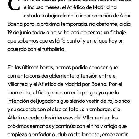
C
e incluso meses, el Atlético de Madrid ha
estado trabajando en la incorporación de Alex
Baena para la próxima temporada, no obstante, a día
19 de junio todavía no se ha podido cerrar un fichaje
que sabemos que está “a punto” y en el que hay un
acuerdo con el futbolista.
En las últimas horas, hemos podido conocer que
aumenta considerablemente la tensión entre el
Villarreal y el Atletico de Madrid por Baena. Por el
momento, el fichaje no correría peligro ya que la
intención del jugador sigue siendo vestir de rojiblanco
y su acuerdo con el club es total; sin embargo, si el
Atleti no cede a los intereses del Villarreal en los
próximos semanas y continúa con el tira y afloja que
empieza a enfadar al club castellonense, empezarán