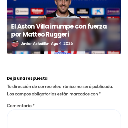
El Aston Villa irrumpe con fuerza
por Matteo Ruggeri
Javier Astudillo
Ago 4, 2026
Deja una respuesta
Tu dirección de correo electrónico no será publicada.
Los campos obligatorios están marcados con
*
Comentario
*