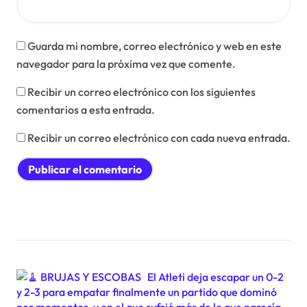
Guarda mi nombre, correo electrónico y web en este
navegador para la próxima vez que comente.
Recibir un correo electrónico con los siguientes
comentarios a esta entrada.
Recibir un correo electrónico con cada nueva entrada.