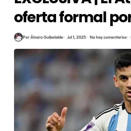
oferta formal po
Por Álvaro Guibelalde
Jul 1, 2025
No hay comentarios