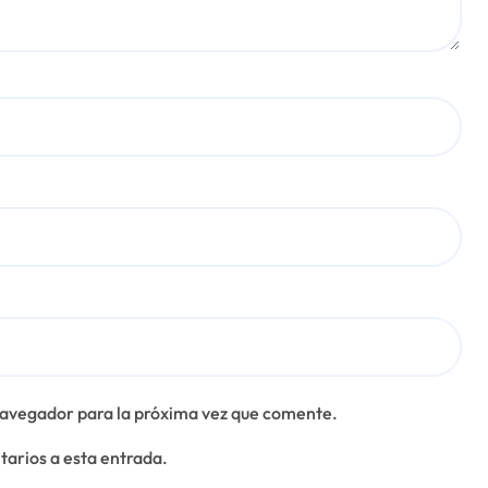
navegador para la próxima vez que comente.
tarios a esta entrada.