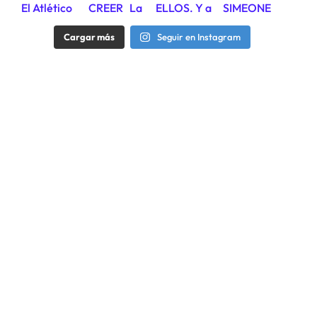
Cargar más
Seguir en Instagram