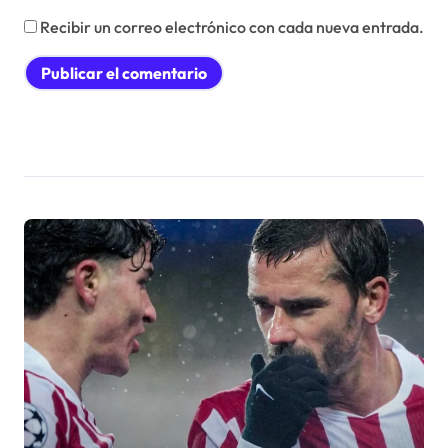
Recibir un correo electrónico con cada nueva entrada.