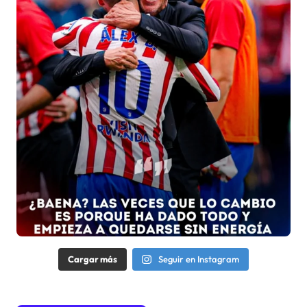
Cargar más
Seguir en Instagram