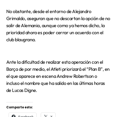
No obstante, desde el entorno de Alejandro
Grimaldo, aseguran que no descartan la opción de no
salir de Alemania, aunque como ya hemos dicho, la
prioridad ahora es poder cerrar un acuerdo con el
club blaugrana.
Ante la dificultad de realizar esta operación con el
Barça de por medio, el Atleti priorizará el “Plan B”, en
el que aparece en escena Andrew Robertson o
incluso el nombre que ha salido en las últimas horas
de Lucas Digne.
Comparte esto:
Facebook
X