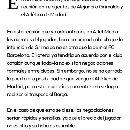
E
reunión entre agentes de Alejandro Grimaldo y
el Atlético de Madrid.
En esta reunión que ya adelantamos en AtletiMedia,
los agentes del jugador, han comunicado al club que la
intención de Grimaldo no es otra que la de ir al FC
Barcelona. El lateral ya tendría un acuerdo con el club
catalán aunque todavía no existan negociaciones
formales entre clubes. Sin embargo, no se ha cerrado
la puerta a la posibilidad de que venga al Atlético de
Madrid, pero esto ocurriría solamente si no se logra
realizar el traspaso al Barça.
En el caso de que esto se diese, las negociaciones
serían rápidas y sencillas, ya que el precio del jugador
no es alto y su ficha es asumible.