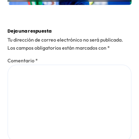
Deja una respuesta
Tu dirección de correo electrónico no será publicada.
Los campos obligatorios están marcados con
*
Comentario
*