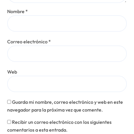
Nombre
*
Correo electrónico
*
Web
Guarda mi nombre, correo electrónico y web en este
navegador para la próxima vez que comente.
Recibir un correo electrónico con los siguientes
comentarios a esta entrada.