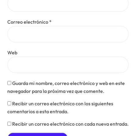
Correo electrónico
*
Web
Guarda mi nombre, correo electrónico y web en este
navegador para la próxima vez que comente.
Recibir un correo electrónico con los siguientes
comentarios a esta entrada.
Recibir un correo electrónico con cada nueva entrada.