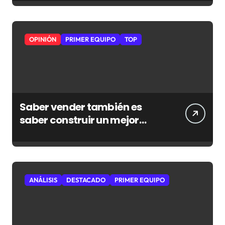
OPINIÓN
PRIMER EQUIPO
TOP
Saber vender también es
saber construir un mejor
Atleti
ANÁLISIS
DESTACADO
PRIMER EQUIPO