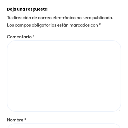
Deja una respuesta
Tu dirección de correo electrónico no será publicada.
Los campos obligatorios están marcados con
*
Comentario
*
Nombre
*