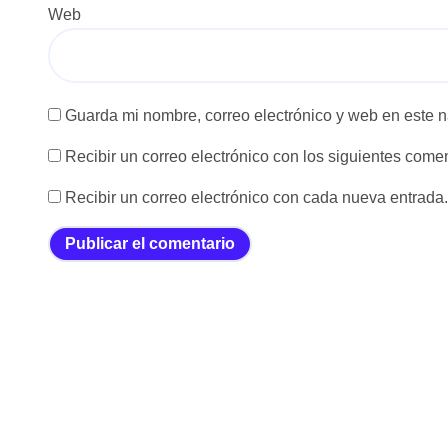
Web
Guarda mi nombre, correo electrónico y web en este 
Recibir un correo electrónico con los siguientes comen
Recibir un correo electrónico con cada nueva entrada.