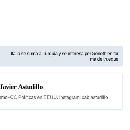
Italia se suma a Turquía y se interesa por Sorloth en for
ma de trueque
Javier Astudillo
smo+CC Políticas en EEUU. Instagram: xabiastudillo