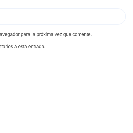
navegador para la próxima vez que comente.
tarios a esta entrada.