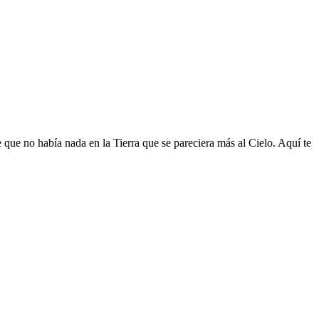
 que no había nada en la Tierra que se pareciera más al Cielo. Aquí te