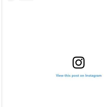
View this post on Instagram