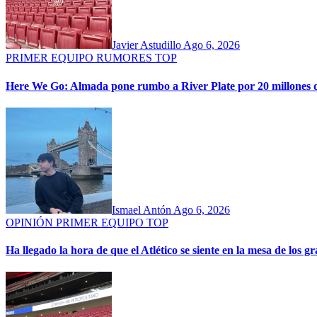
Javier Astudillo
Ago 6, 2026
PRIMER EQUIPO
RUMORES
TOP
Here We Go: Almada pone rumbo a River Plate por 20 millones 
Ismael Antón
Ago 6, 2026
OPINIÓN
PRIMER EQUIPO
TOP
Ha llegado la hora de que el Atlético se siente en la mesa de los g