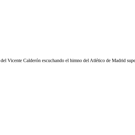
as del Vicente Calderón escuchando el himno del Atlético de Madrid supe