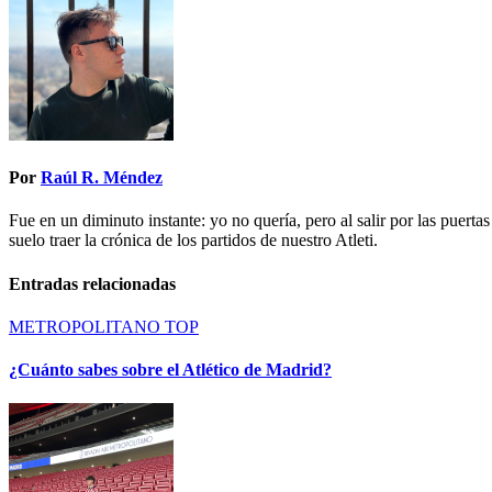
entradas
Por
Raúl R. Méndez
Fue en un diminuto instante: yo no quería, pero al salir por las puert
suelo traer la crónica de los partidos de nuestro Atleti.
Entradas relacionadas
METROPOLITANO
TOP
¿Cuánto sabes sobre el Atlético de Madrid?