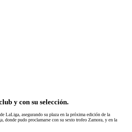
club y con su selección.
 de LaLiga, asegurando su plaza en la próxima edición de la
ga, donde pudo proclamarse con su sexto trofeo Zamora, y en la