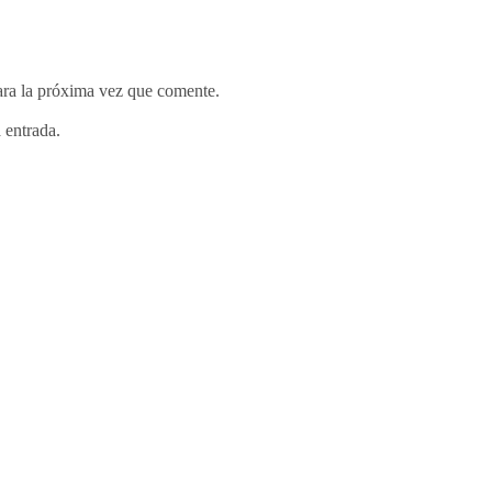
ara la próxima vez que comente.
 entrada.