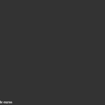
de euros