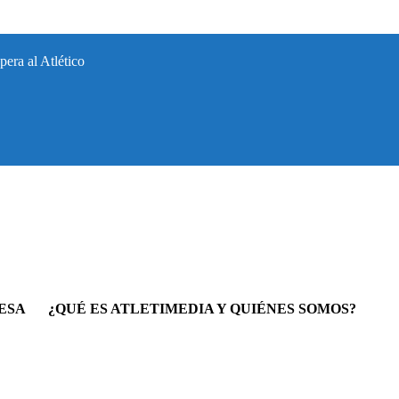
era al Atlético
ESA
¿QUÉ ES ATLETIMEDIA Y QUIÉNES SOMOS?