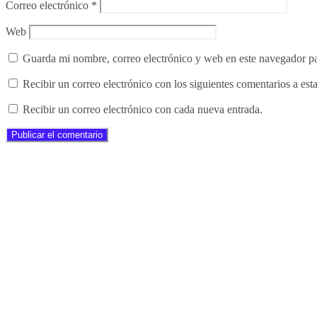
Correo electrónico
*
Web
Guarda mi nombre, correo electrónico y web en este navegador p
Recibir un correo electrónico con los siguientes comentarios a esta
Recibir un correo electrónico con cada nueva entrada.