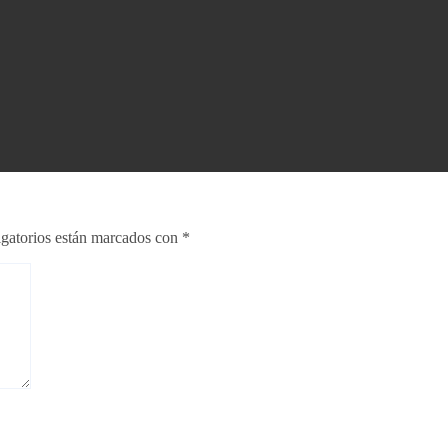
gatorios están marcados con
*