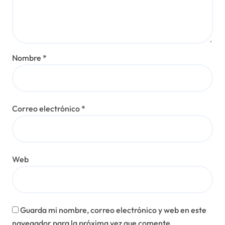
Nombre
*
Correo electrónico
*
Web
Guarda mi nombre, correo electrónico y web en este
navegador para la próxima vez que comente.