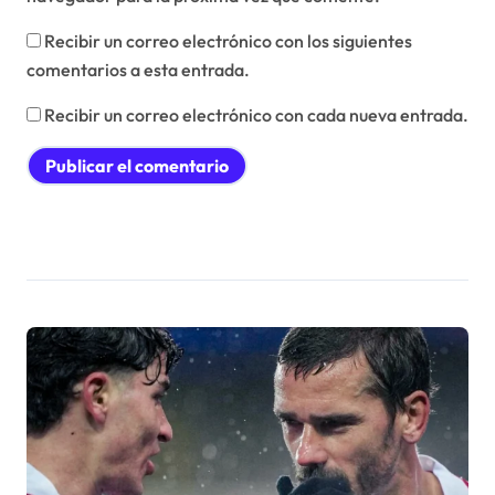
Recibir un correo electrónico con los siguientes
comentarios a esta entrada.
Recibir un correo electrónico con cada nueva entrada.