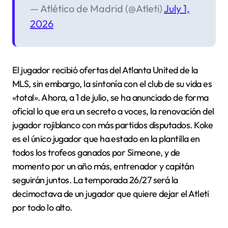
— Atlético de Madrid (@Atleti)
July 1,
2026
El jugador recibió ofertas del Atlanta United de la
MLS, sin embargo, la sintonía con el club de su vida es
«total». Ahora, a 1 de julio, se ha anunciado de forma
oficial lo que era un secreto a voces, la renovación del
jugador rojiblanco con más partidos disputados. Koke
es el único jugador que ha estado en la plantilla en
todos los trofeos ganados por Simeone, y de
momento por un año más, entrenador y capitán
seguirán juntos. La temporada 26/27 será la
decimoctava de un jugador que quiere dejar el Atleti
por todo lo alto.