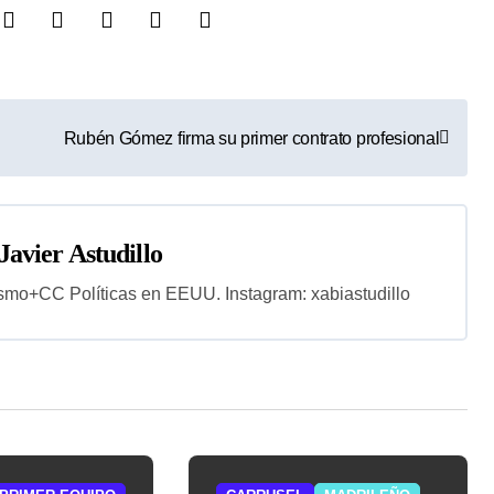
Rubén Gómez firma su primer contrato profesional
Javier Astudillo
smo+CC Políticas en EEUU. Instagram: xabiastudillo