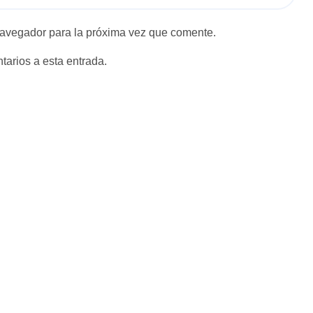
navegador para la próxima vez que comente.
tarios a esta entrada.