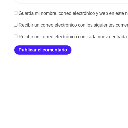
Guarda mi nombre, correo electrónico y web en este 
Recibir un correo electrónico con los siguientes comen
Recibir un correo electrónico con cada nueva entrada.