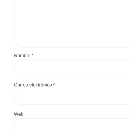
Nombre
*
Correo electrónico
*
Web