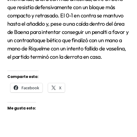
que resistía defensivamente con un bloque más
compacto y retrasado. El 0-1 en contra se mantuvo
hasta el añadido y, pese a una caída dentro del área
de Baena para intentar conseguir un penalti a favor y
un contraataque bético que finalizó con un mano a
mano de Riquelme con un intento fallido de vaselina,
el partido terminó con la derrota en casa.
Comparte esto:
Facebook
X
Me gusta esto: