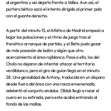
al argentino y así dejarlo frente a Valles. Aun así, el
portero bético sacó el intento dirigido al primer palo
con el guante derecho.
A partir del minuto 15, el Atlético de Madrid empezó a
bajar las pulsaciones y el ritmo de juego tras el
frenético arranque de partido, y el Betis pudo gozar
de más posesión de balón y algún que otro
acercamiento al área rojiblanca. Pese a ello, los del
Cholo no dejaron de intentar atacar el territorio
verdiblanco, pero el giro de guion llegó en el minuto
28. Una genialidad de Antony, traducida en un disparo
desde fuera del área con una rosca envenenada,
adelantó al conjunto andaluz. Oblak llegó a rozar el
cuero en su estirada, pero este acabó entrando al
fondo de las mallas.