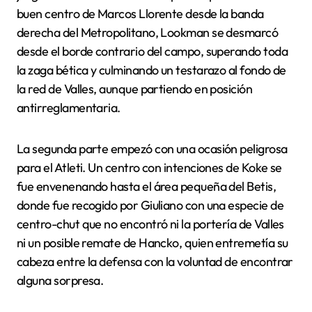
buen centro de Marcos Llorente desde la banda
derecha del Metropolitano, Lookman se desmarcó
desde el borde contrario del campo, superando toda
la zaga bética y culminando un testarazo al fondo de
la red de Valles, aunque partiendo en posición
antirreglamentaria.
La segunda parte empezó con una ocasión peligrosa
para el Atleti. Un centro con intenciones de Koke se
fue envenenando hasta el área pequeña del Betis,
donde fue recogido por Giuliano con una especie de
centro-chut que no encontró ni la portería de Valles
ni un posible remate de Hancko, quien entremetía su
cabeza entre la defensa con la voluntad de encontrar
alguna sorpresa.