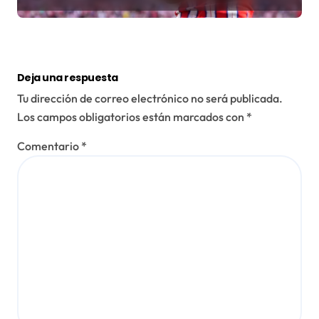
Deja una respuesta
Tu dirección de correo electrónico no será publicada.
Los campos obligatorios están marcados con
*
Comentario
*