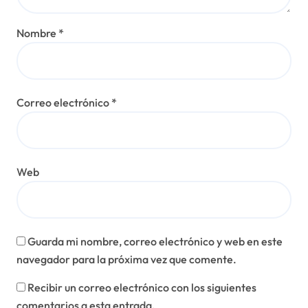
Nombre
*
Correo electrónico
*
Web
Guarda mi nombre, correo electrónico y web en este
navegador para la próxima vez que comente.
Recibir un correo electrónico con los siguientes
comentarios a esta entrada.