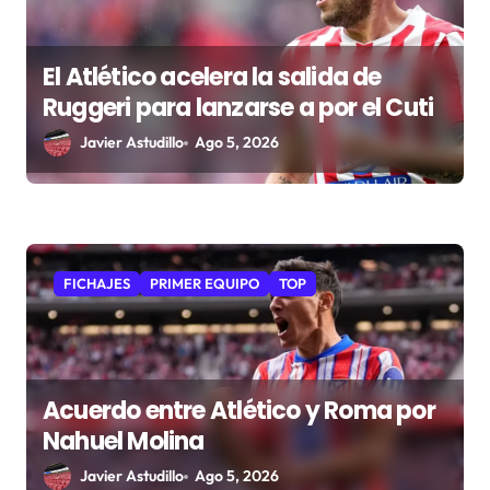
El Atlético acelera la salida de
Ruggeri para lanzarse a por el Cuti
Javier Astudillo
Ago 5, 2026
FICHAJES
PRIMER EQUIPO
TOP
Acuerdo entre Atlético y Roma por
Nahuel Molina
Javier Astudillo
Ago 5, 2026