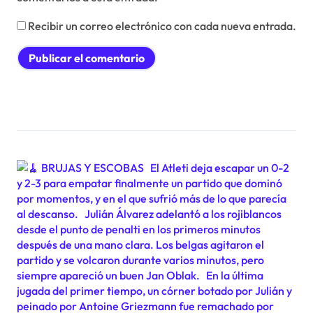
Recibir un correo electrónico con cada nueva entrada.