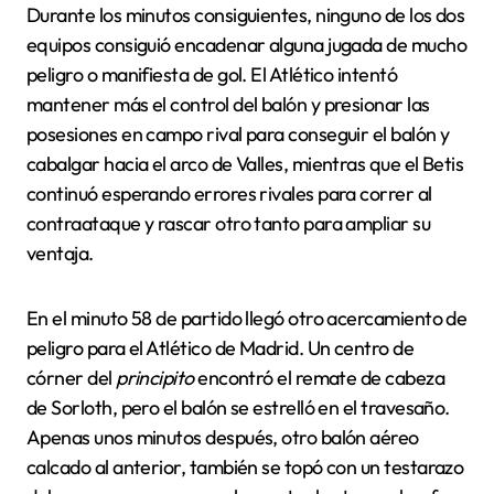
Durante los minutos consiguientes, ninguno de los dos
equipos consiguió encadenar alguna jugada de mucho
peligro o manifiesta de gol. El Atlético intentó
mantener más el control del balón y presionar las
posesiones en campo rival para conseguir el balón y
cabalgar hacia el arco de Valles, mientras que el Betis
continuó esperando errores rivales para correr al
contraataque y rascar otro tanto para ampliar su
ventaja.
En el minuto 58 de partido llegó otro acercamiento de
peligro para el Atlético de Madrid. Un centro de
córner del
principito
encontró el remate de cabeza
de Sorloth, pero el balón se estrelló en el travesaño.
Apenas unos minutos después, otro balón aéreo
calcado al anterior, también se topó con un testarazo