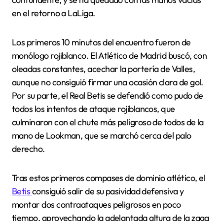
en el retorno a LaLiga.
Los primeros 10 minutos del encuentro fueron de
monólogo rojiblanco. El Atlético de Madrid buscó, con
oleadas constantes, acechar la portería de Valles,
aunque no consiguió firmar una ocasión clara de gol.
Por su parte, el Real Betis se defendió como pudo de
todos los intentos de ataque rojiblancos, que
culminaron con el chute más peligroso de todos de la
mano de Lookman, que se marchó cerca del palo
derecho.
Tras estos primeros compases de dominio atlético, el
Betis
consiguió salir de su pasividad defensiva y
montar dos contraataques peligrosos en poco
tiempo, aprovechando la adelantada altura de la zaga