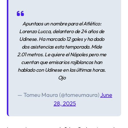
Apuntaos un nombre para el Atlético:
Lorenzo Lucca, delantero de 24 años de
Udinese. Ha marcado 12 goles y ha dado
dos asistencias esta temporada. Mide
2.01 metros. Le quiere el Nápoles pero me
cuentan que emisarios rojiblancos han
hablado con Udinese en las últimas horas.
Ojo
— Tomeu Maura (@tomeumaura)
June
28, 2025