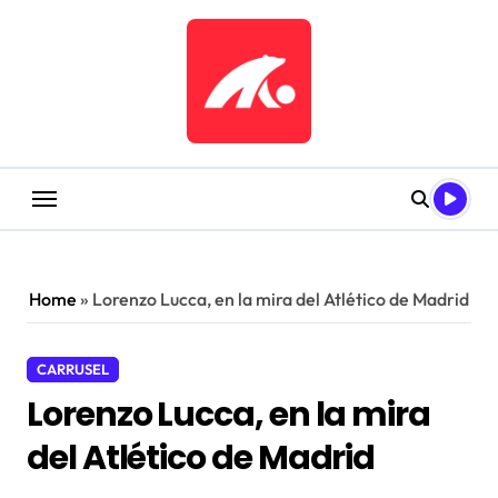
Saltar
al
contenido
Home
»
Lorenzo Lucca, en la mira del Atlético de Madrid
CARRUSEL
Lorenzo Lucca, en la mira
del Atlético de Madrid