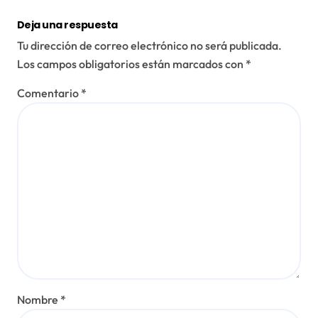
Deja una respuesta
Tu dirección de correo electrónico no será publicada.
Los campos obligatorios están marcados con
*
Comentario
*
Nombre
*