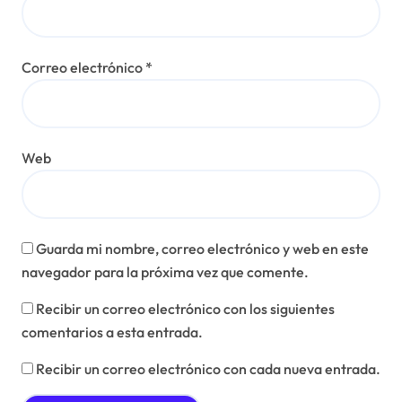
Correo electrónico
*
Web
Guarda mi nombre, correo electrónico y web en este
navegador para la próxima vez que comente.
Recibir un correo electrónico con los siguientes
comentarios a esta entrada.
Recibir un correo electrónico con cada nueva entrada.