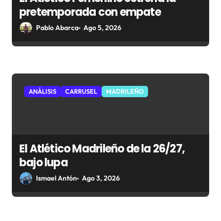
pretemporada con empate
Pablo Abarca
Ago 5, 2026
ANÁLISIS
CARRUSEL
MADRILEÑO
El Atlético Madrileño de la 26/27,
bajo lupa
Ismael Antón
Ago 3, 2026