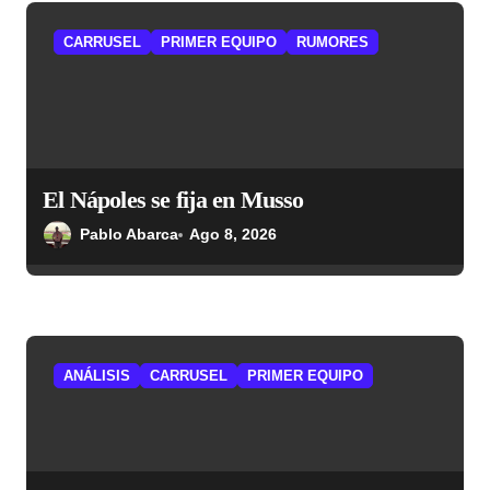
CARRUSEL
PRIMER EQUIPO
RUMORES
El Nápoles se fija en Musso
Pablo Abarca
Ago 8, 2026
ANÁLISIS
CARRUSEL
PRIMER EQUIPO