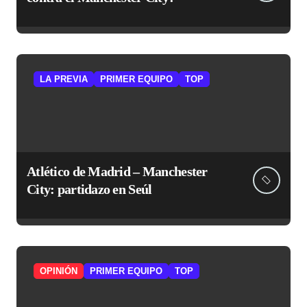
LA PREVIA
PRIMER EQUIPO
TOP
Atlético de Madrid – Manchester
City: partidazo en Seúl
OPINIÓN
PRIMER EQUIPO
TOP