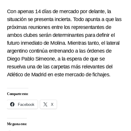
Con apenas 14 días de mercado por delante, la
situación se presenta incierta. Todo apunta a que las
próximas reuniones entre los representantes de
ambos clubes serán determinantes para definir el
futuro inmediato de Molina. Mientras tanto, el lateral
argentino continúa entrenando a las órdenes de
Diego Pablo Simeone, a la espera de que se
resuelva una de las carpetas más relevantes del
Atlético de Madrid en este mercado de fichajes.
Comparte esto:
Facebook
X
Me gusta esto: