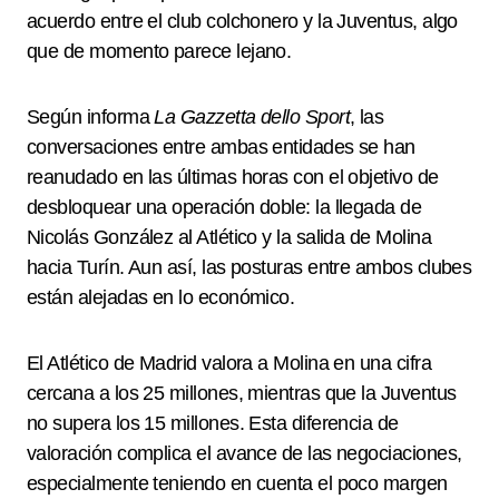
acuerdo entre el club colchonero y la Juventus, algo
que de momento parece lejano.
Según informa
La Gazzetta dello Sport
, las
conversaciones entre ambas entidades se han
reanudado en las últimas horas con el objetivo de
desbloquear una operación doble: la llegada de
Nicolás González al Atlético y la salida de Molina
hacia Turín. Aun así, las posturas entre ambos clubes
están alejadas en lo económico.
El Atlético de Madrid valora a Molina en una cifra
cercana a los 25 millones, mientras que la Juventus
no supera los 15 millones. Esta diferencia de
valoración complica el avance de las negociaciones,
especialmente teniendo en cuenta el poco margen