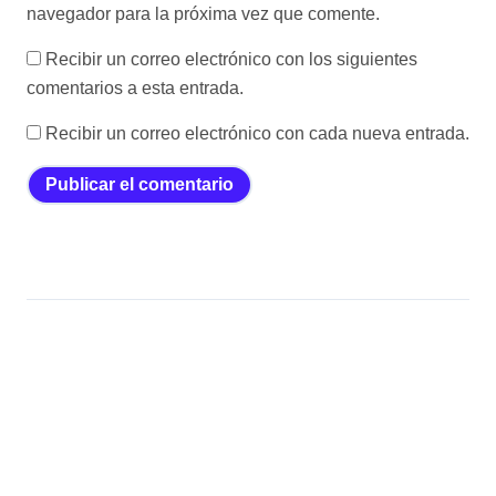
navegador para la próxima vez que comente.
Recibir un correo electrónico con los siguientes
comentarios a esta entrada.
Recibir un correo electrónico con cada nueva entrada.