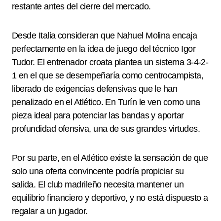
restante antes del cierre del mercado.
Desde Italia consideran que Nahuel Molina encaja
perfectamente en la idea de juego del técnico Igor
Tudor. El entrenador croata plantea un sistema 3-4-2-
1 en el que se desempeñaría como centrocampista,
liberado de exigencias defensivas que le han
penalizado en el Atlético. En Turín le ven como una
pieza ideal para potenciar las bandas y aportar
profundidad ofensiva, una de sus grandes virtudes.
Por su parte, en el Atlético existe la sensación de que
solo una oferta convincente podría propiciar su
salida. El club madrileño necesita mantener un
equilibrio financiero y deportivo, y no está dispuesto a
regalar a un jugador.