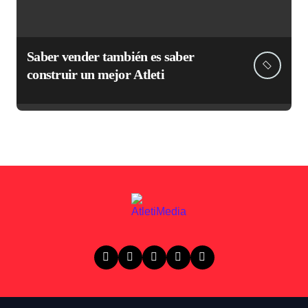
Saber vender también es saber
construir un mejor Atleti