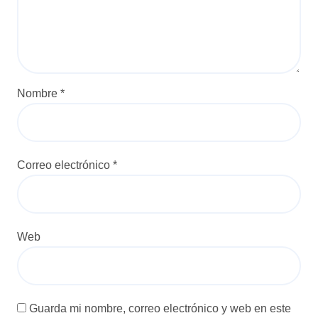
Nombre
*
Correo electrónico
*
Web
Guarda mi nombre, correo electrónico y web en este