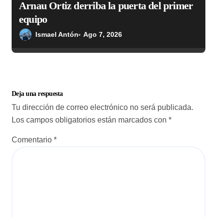
Arnau Ortiz derriba la puerta del primer
equipo
Ismael Antón
Ago 7, 2026
Deja una respuesta
Tu dirección de correo electrónico no será publicada.
Los campos obligatorios están marcados con
*
Comentario
*