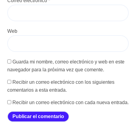
Correo electrónico
*
Web
Guarda mi nombre, correo electrónico y web en este
navegador para la próxima vez que comente.
Recibir un correo electrónico con los siguientes
comentarios a esta entrada.
Recibir un correo electrónico con cada nueva entrada.