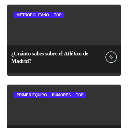
METROPOLITANO
TOP
¿Cuánto sabes sobre el Atlético de
Madrid?
PRIMER EQUIPO
RUMORES
TOP