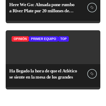
Here We Go: Almada pone rumbo
a River Plate por 20 millones de
euros
OPINIÓN
PRIMER EQUIPO
TOP
Ha llegado la hora de que el Atlético
se siente en la mesa de los grandes