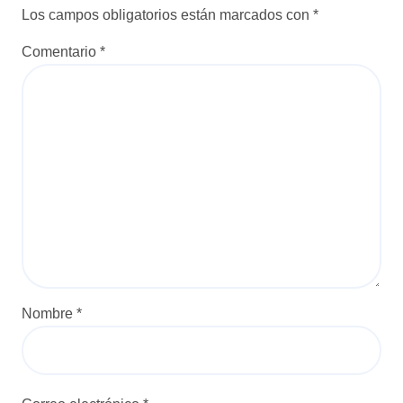
Los campos obligatorios están marcados con
*
Comentario
*
Nombre
*