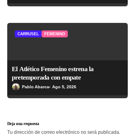
CARRUSEL
FEMENINO
El Atlético Femenino estrena la
pretemporada con empate
Pablo Abarca
Ago 5, 2026
Deja una respuesta
Tu dirección de correo electrónico no será publicada.