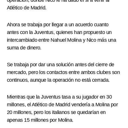
operación, donde Nico le ha dado el sí a venir al
Atlético de Madrid.
Ahora se trabaja por llegar a un acuerdo cuanto
antes con la Juventus, quienes han propuesto un
intercambiado entre Nahuel Molina y Nico más una
suma de dinero.
Se trabaja por dar una solución antes del cierre de
mercado, pero los contactos entre ambos clubes son
continuos, aunque la operación no está cerrada.
Mientras que la Juventus tasa a su jugador en 30
millones, el Atlético de Madrid vendería a Molina por
20 millones, pero los italianos se quedarían en
apenas 15 millones por Molina.