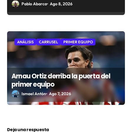
Pablo Abarca
Ago 8, 2026
ANÁLISIS
CARRUSEL
PRIMER EQUIPO
Arnau Ortiz derriba la puerta del
primer equipo
Ismael Antón
Ago 7, 2026
Deja una respuesta