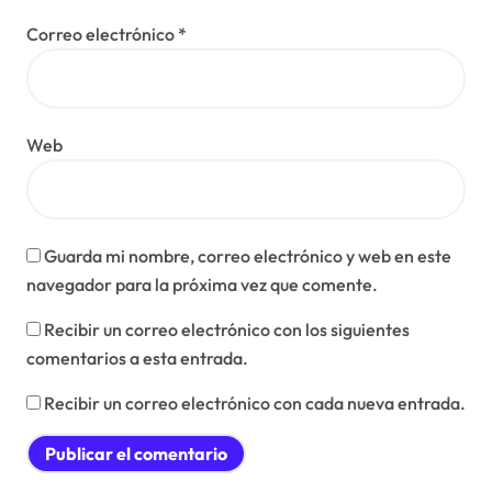
Correo electrónico
*
Web
Guarda mi nombre, correo electrónico y web en este
navegador para la próxima vez que comente.
Recibir un correo electrónico con los siguientes
comentarios a esta entrada.
Recibir un correo electrónico con cada nueva entrada.