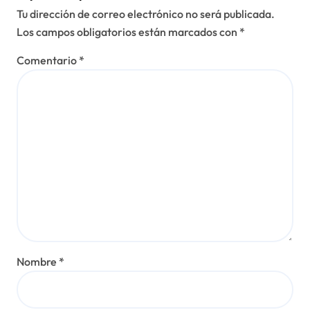
Tu dirección de correo electrónico no será publicada.
Los campos obligatorios están marcados con
*
Comentario
*
Nombre
*