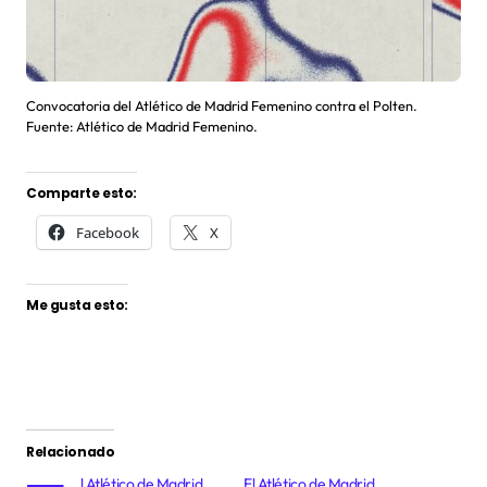
Convocatoria del Atlético de Madrid Femenino contra el Polten.
Fuente: Atlético de Madrid Femenino.
Comparte esto:
Facebook
X
Me gusta esto:
Relacionado
l Atlético de Madrid
El Atlético de Madrid