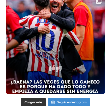
Cargar más
Seguir en Instagram