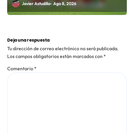
Javier Astudillo
Ago 8, 2026
Deja una respuesta
Tu dirección de correo electrónico no será publicada.
Los campos obligatorios están marcados con
*
Comentario
*