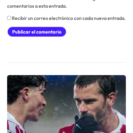
comentarios a esta entrada.
Recibir un correo electrónico con cada nueva entrada.