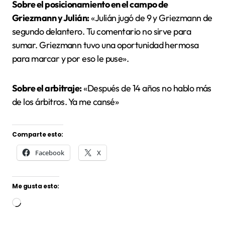
Sobre el posicionamiento en el campo de
Griezmann y Julián:
«Julián jugó de 9 y Griezmann de
segundo delantero. Tu comentario no sirve para
sumar. Griezmann tuvo una oportunidad hermosa
para marcar y por eso le puse».
Sobre el arbitraje:
«Después de 14 años no hablo más
de los árbitros. Ya me cansé»
Comparte esto:
Facebook
X
Me gusta esto:
Cargando...