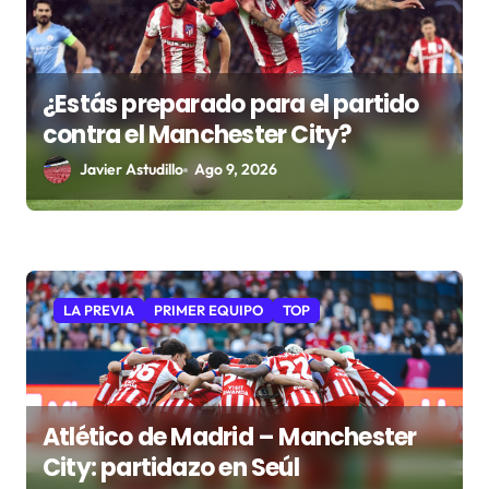
¿Estás preparado para el partido
contra el Manchester City?
Javier Astudillo
Ago 9, 2026
LA PREVIA
PRIMER EQUIPO
TOP
Atlético de Madrid – Manchester
City: partidazo en Seúl