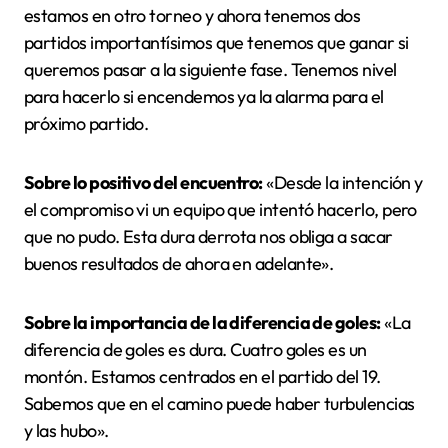
estamos en otro torneo y ahora tenemos dos
partidos importantísimos que tenemos que ganar si
queremos pasar a la siguiente fase. Tenemos nivel
para hacerlo si encendemos ya la alarma para el
próximo partido.
Sobre lo positivo del encuentro:
«Desde la intención y
el compromiso vi un equipo que intentó hacerlo, pero
que no pudo. Esta dura derrota nos obliga a sacar
buenos resultados de ahora en adelante».
Sobre la importancia de la diferencia de goles:
«La
diferencia de goles es dura. Cuatro goles es un
montón. Estamos centrados en el partido del 19.
Sabemos que en el camino puede haber turbulencias
y las hubo».