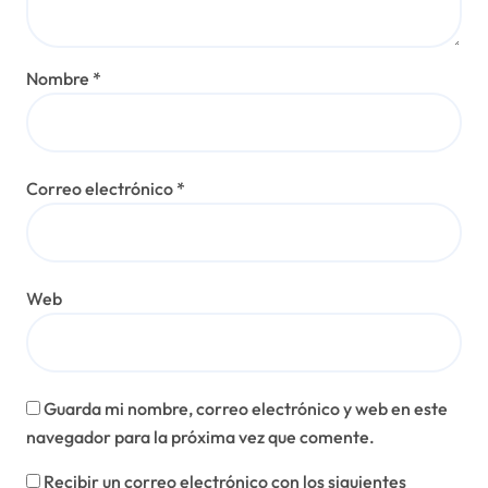
Nombre
*
Correo electrónico
*
Web
Guarda mi nombre, correo electrónico y web en este
navegador para la próxima vez que comente.
Recibir un correo electrónico con los siguientes