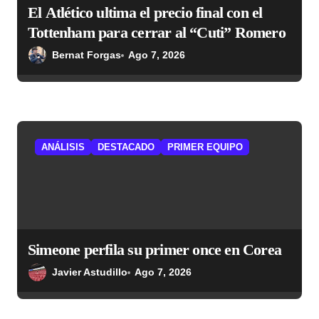
El Atlético ultima el precio final con el
Tottenham para cerrar al “Cuti” Romero
Bernat Forgas
Ago 7, 2026
ANÁLISIS
DESTACADO
PRIMER EQUIPO
Simeone perfila su primer once en Corea
Javier Astudillo
Ago 7, 2026