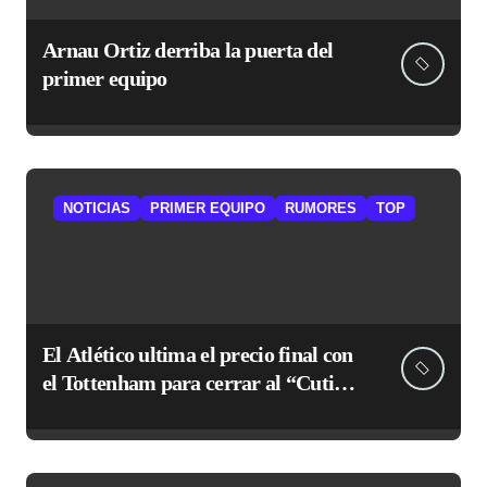
Arnau Ortiz derriba la puerta del
primer equipo
NOTICIAS
PRIMER EQUIPO
RUMORES
TOP
El Atlético ultima el precio final con
el Tottenham para cerrar al “Cuti”
Romero