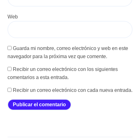
Web
Guarda mi nombre, correo electrónico y web en este
navegador para la próxima vez que comente.
Recibir un correo electrónico con los siguientes
comentarios a esta entrada.
Recibir un correo electrónico con cada nueva entrada.