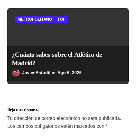
METROPOLITANO
TOP
¿Cuánto sabes sobre el Atlético de
Madrid?
Javier Astudillo
Ago 6, 2026
Deja una respuesta
Tu dirección de correo electrónico no será publicada.
Los campos obligatorios están marcados con
*