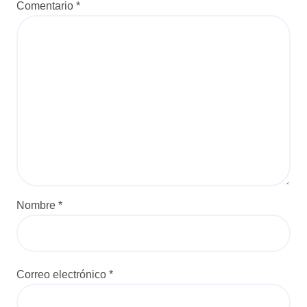
Comentario
*
Nombre
*
Correo electrónico
*