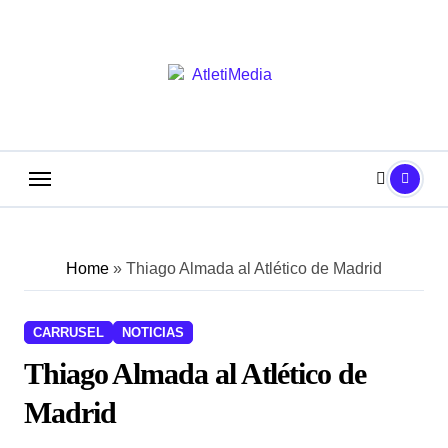
Saltar
al
contenido
Home
»
Thiago Almada al Atlético de Madrid
CARRUSEL
NOTICIAS
Thiago Almada al Atlético de
Madrid