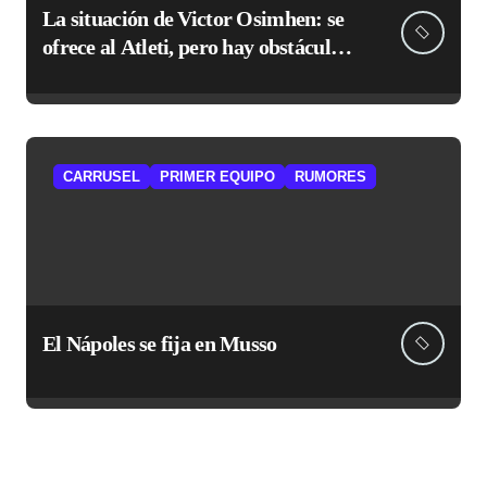
La situación de Victor Osimhen: se
ofrece al Atleti, pero hay obstáculos
de sobra
CARRUSEL
PRIMER EQUIPO
RUMORES
El Nápoles se fija en Musso