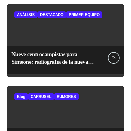
ANÁLISIS
DESTACADO
PRIMER EQUIPO
Nueve centrocampistas para
Simeone: radiografía de la nueva
medular del Atlético
Blog
CARRUSEL
RUMORES