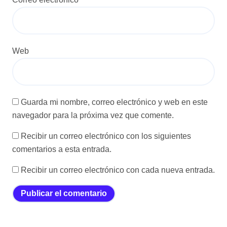
Web
Guarda mi nombre, correo electrónico y web en este
navegador para la próxima vez que comente.
Recibir un correo electrónico con los siguientes
comentarios a esta entrada.
Recibir un correo electrónico con cada nueva entrada.