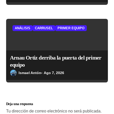
ANÁLISIS
CARRUSEL
PRIMER EQUIPO
Arnau Ortiz derriba la puerta del primer
equipo
Ismael Antón
Ago 7, 2026
Deja una respuesta
Tu dirección de correo electrónico no será publicada.