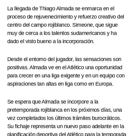
La llegada de Thiago Almada se enmarca en el
proceso de rejuvenecimiento y refuerzo creativo del
centro del campo rojiblanco. Simeone, que sigue
muy de cerca a los talentos sudamericanos y ha
dado el visto bueno a la incorporación.
Desde el entorno del jugador, las sensaciones son
positivas. Almada ve en el Atlético una oportunidad
para crecer en una liga exigente y en un equipo con
aspiraciones tan altas en liga como en Europa.
Se espera que Almada se incorpore a la
pretemporada rojiblanca en los próximos días, una
vez completados los últimos trámites burocráticos.
Su fichaje representa un nuevo paso adelante en la
planificación deportiva del Atlético para la temporada