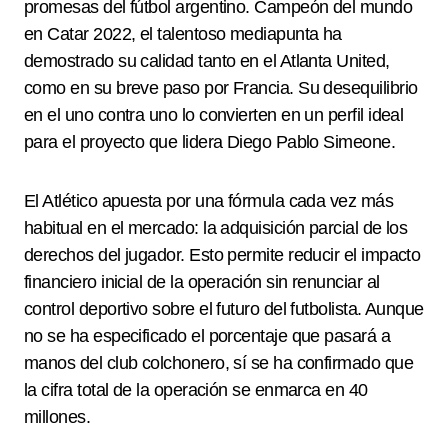
promesas del fútbol argentino. Campeón del mundo
en Catar 2022, el talentoso mediapunta ha
demostrado su calidad tanto en el Atlanta United,
como en su breve paso por Francia. Su desequilibrio
en el uno contra uno lo convierten en un perfil ideal
para el proyecto que lidera Diego Pablo Simeone.
El Atlético apuesta por una fórmula cada vez más
habitual en el mercado: la adquisición parcial de los
derechos del jugador. Esto permite reducir el impacto
financiero inicial de la operación sin renunciar al
control deportivo sobre el futuro del futbolista. Aunque
no se ha especificado el porcentaje que pasará a
manos del club colchonero, sí se ha confirmado que
la cifra total de la operación se enmarca en 40
millones.