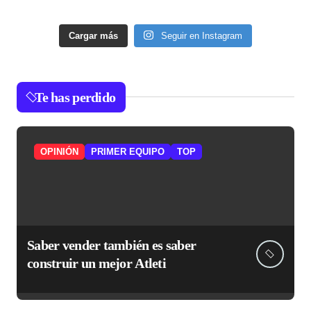
Cargar más
Seguir en Instagram
Te has perdido
OPINIÓN
PRIMER EQUIPO
TOP
Saber vender también es saber
construir un mejor Atleti