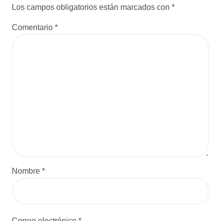
Los campos obligatorios están marcados con
*
Comentario
*
Nombre
*
Correo electrónico
*