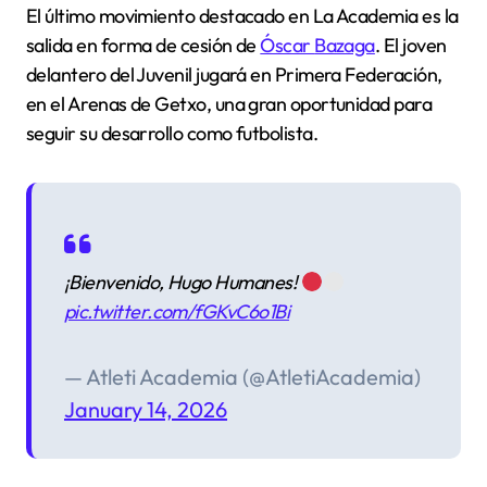
El último movimiento destacado en La Academia es la
salida en forma de cesión de
Óscar
Bazaga
. El joven
delantero del Juvenil jugará en Primera Federación,
en el Arenas de Getxo, una gran oportunidad para
seguir su desarrollo como futbolista.
¡Bienvenido, Hugo Humanes!
pic.twitter.com/fGKvC6o1Bi
— Atleti Academia (@AtletiAcademia)
January 14, 2026