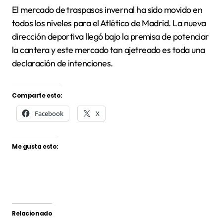
El mercado de traspasos invernal ha sido movido en
todos los niveles para el Atlético de Madrid. La nueva
dirección deportiva llegó bajo la premisa de potenciar
la cantera y este mercado tan ajetreado es toda una
declaración de intenciones.
Comparte esto:
Facebook
X
Me gusta esto:
Relacionado