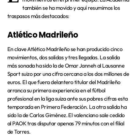
también se ha movido y aquí resumimos los
traspasos más destacados:
Atlético Madrileño
En clave Atlético Madrileño se han producido cinco
movimientos, dos salidas y tres llegadas. La salida
más sonada ha sido la de Omar Janneh al Lausanne
Sport suizo por una cifra cercana a los dos millones de
euros. El que fuera delantero titular del Madrileño
arranca su primera experiencia en el fútbol
profesional en la liga suiza ante sus pobres cifras esta
temporada en Primera Federación. La otra salida ha
sido la de Carlos Giménez. El valenciano sale cedido
al PAOK tras disputar apenas 79 minutos con el filial
de Torres.