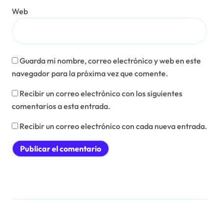
Web
Guarda mi nombre, correo electrónico y web en este
navegador para la próxima vez que comente.
Recibir un correo electrónico con los siguientes
comentarios a esta entrada.
Recibir un correo electrónico con cada nueva entrada.