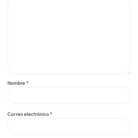
Nombre
*
Correo electrónico
*