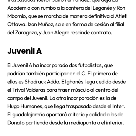
Academia con rumbo a la cantera del Leganés y Roni
Mbomio, que se marcha de manera definitiva al Atleti
Ottawa. Izan Muñoz, sale en forma de cesión al filial
del Zaragoza, y Juan Alegre rescinde contrato.
Juvenil A
El Juvenil A ha incorporado dos futbolistas, que
podrían también participar en el C. El primero de
ellos es Shadrack Addo. El ghanés llega cedido desde
el Trival Valderas para traer músculo al centro del
campo del Juvenil. La otra incorporación es la de
Hugo Humanes, que llega traspasado desde el Inter.
El guadalajareño aportará criterio y calidad a los de
Donato partiendo desde la mediapunta o el interior.