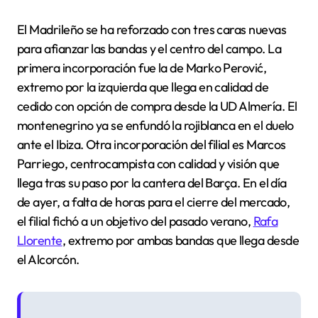
El Madrileño se ha reforzado con tres caras nuevas
para afianzar las bandas y el centro del campo. La
primera incorporación fue la de Marko Perović,
extremo por la izquierda que llega en calidad de
cedido con opción de compra desde la UD Almería. El
montenegrino ya se enfundó la rojiblanca en el duelo
ante el Ibiza. Otra incorporación del filial es Marcos
Parriego, centrocampista con calidad y visión que
llega tras su paso por la cantera del Barça. En el día
de ayer, a falta de horas para el cierre del mercado,
el filial fichó a un objetivo del pasado verano,
Rafa
Llorente
, extremo por ambas bandas que llega desde
el Alcorcón.