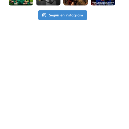
Seguir en Instagram