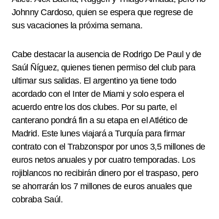
Johnny Cardoso, quien se espera que regrese de
sus vacaciones la próxima semana.
Cabe destacar la ausencia de Rodrigo De Paul y de
Saúl Ñíguez, quienes tienen permiso del club para
ultimar sus salidas. El argentino ya tiene todo
acordado con el Inter de Miami y solo espera el
acuerdo entre los dos clubes. Por su parte, el
canterano pondrá fin a su etapa en el Atlético de
Madrid. Este lunes viajará a Turquía para firmar
contrato con el Trabzonspor por unos 3,5 millones de
euros netos anuales y por cuatro temporadas. Los
rojiblancos no recibirán dinero por el traspaso, pero
se ahorrarán los 7 millones de euros anuales que
cobraba Saúl.