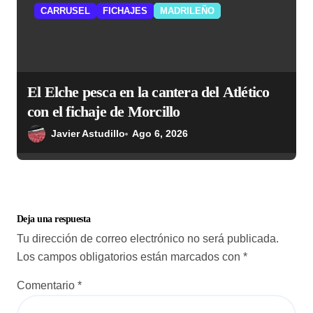
CARRUSEL
FICHAJES
MADRILEÑO
El Elche pesca en la cantera del Atlético
con el fichaje de Morcillo
Javier Astudillo
Ago 6, 2026
Deja una respuesta
Tu dirección de correo electrónico no será publicada.
Los campos obligatorios están marcados con
*
Comentario
*