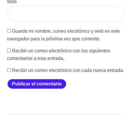
Web
Guarda mi nombre, correo electrónico y web en este
navegador para la próxima vez que comente.
Recibir un correo electrónico con los siguientes
comentarios a esta entrada.
Recibir un correo electrónico con cada nueva entrada.