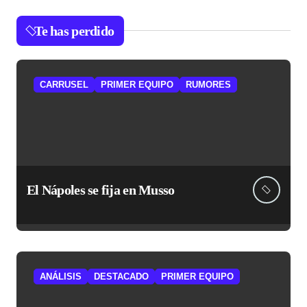
Te has perdido
CARRUSEL
PRIMER EQUIPO
RUMORES
El Nápoles se fija en Musso
ANÁLISIS
DESTACADO
PRIMER EQUIPO