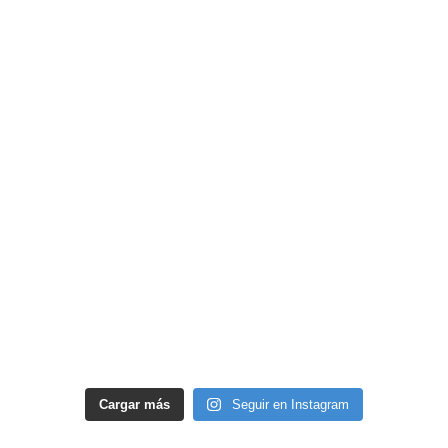
Cargar más
Seguir en Instagram