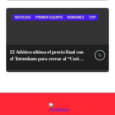
NOTICIAS
PRIMER EQUIPO
RUMORES
TOP
El Atlético ultima el precio final con
el Tottenham para cerrar al “Cuti”
Romero