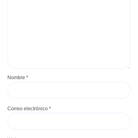
Nombre
*
Correo electrónico
*