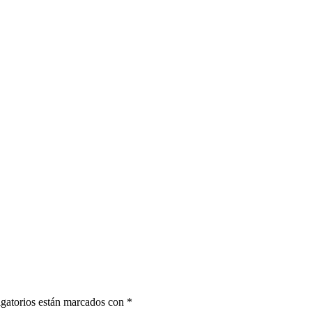
gatorios están marcados con
*