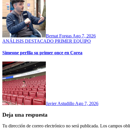
Bernat Forgas
Ago 7, 2026
ANÁLISIS
DESTACADO
PRIMER EQUIPO
Simeone perfila su primer once en Corea
Javier Astudillo
Ago 7, 2026
Deja una respuesta
Tu dirección de correo electrónico no será publicada.
Los campos obli