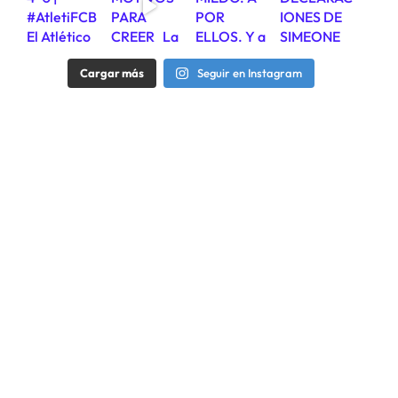
Cargar más
Seguir en Instagram