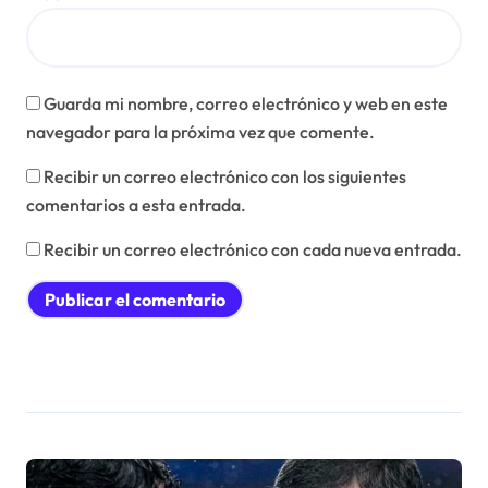
Guarda mi nombre, correo electrónico y web en este
navegador para la próxima vez que comente.
Recibir un correo electrónico con los siguientes
comentarios a esta entrada.
Recibir un correo electrónico con cada nueva entrada.