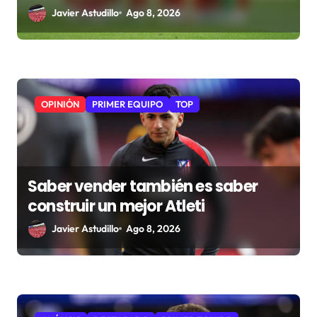
Javier Astudillo
Ago 8, 2026
OPINIÓN
PRIMER EQUIPO
TOP
Saber vender también es saber
construir un mejor Atleti
Javier Astudillo
Ago 8, 2026