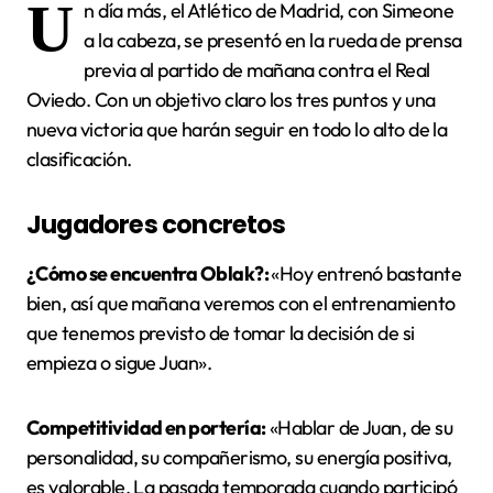
U
n día más, el Atlético de Madrid, con Simeone
a la cabeza, se presentó en la rueda de prensa
previa al partido de mañana contra el Real
Oviedo. Con un objetivo claro los tres puntos y una
nueva victoria que harán seguir en todo lo alto de la
clasificación.
Jugadores concretos
¿Cómo se encuentra Oblak?:
«Hoy entrenó bastante
bien, así que mañana veremos con el entrenamiento
que tenemos previsto de tomar la decisión de si
empieza o sigue Juan».
Competitividad en portería:
«Hablar de Juan, de su
personalidad, su compañerismo, su energía positiva,
es valorable. La pasada temporada cuando participó