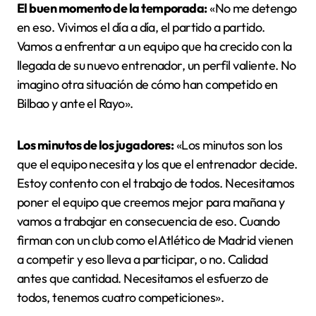
El buen momento de la temporada:
«No me detengo
en eso. Vivimos el día a día, el partido a partido.
Vamos a enfrentar a un equipo que ha crecido con la
llegada de su nuevo entrenador, un perfil valiente. No
imagino otra situación de cómo han competido en
Bilbao y ante el Rayo».
Los minutos de los jugadores:
«Los minutos son los
que el equipo necesita y los que el entrenador decide.
Estoy contento con el trabajo de todos. Necesitamos
poner el equipo que creemos mejor para mañana y
vamos a trabajar en consecuencia de eso. Cuando
firman con un club como el Atlético de Madrid vienen
a competir y eso lleva a participar, o no. Calidad
antes que cantidad. Necesitamos el esfuerzo de
todos, tenemos cuatro competiciones».