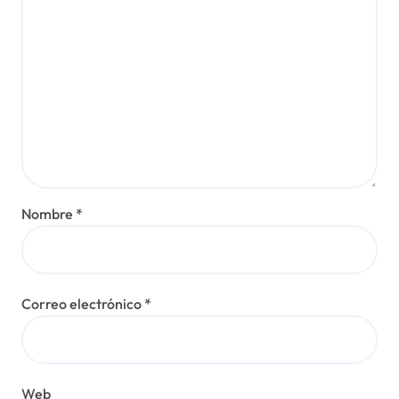
Nombre
*
Correo electrónico
*
Web