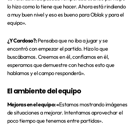
lo hizo como lo tiene que hacer. Ahora está rindiendo
a muy buen nivel y eso es bueno para Oblak y para el
equipo».
¿Y Cardoso?:
Pensaba que no iba a jugar y se
encontró con empezar el partido. Hizo lo que
buscábamos. Creemos en él, confiamos en él,
esperamos que demuestre con hechos esto que
hablamos y el campo responderá».
El ambiente del equipo
Mejoras en el equipo: «
Estamos mostrando imágenes
de situaciones a mejorar. Intentamos aprovechar el
poco tiempo que tenemos entre partidos».