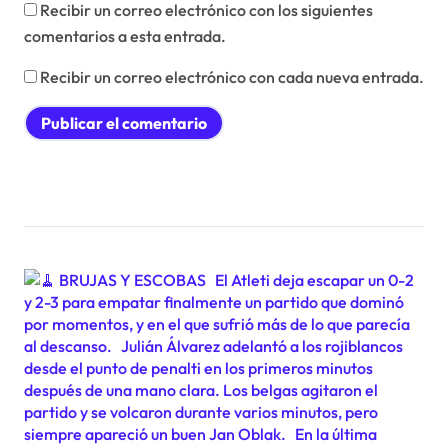
Recibir un correo electrónico con los siguientes
comentarios a esta entrada.
Recibir un correo electrónico con cada nueva entrada.