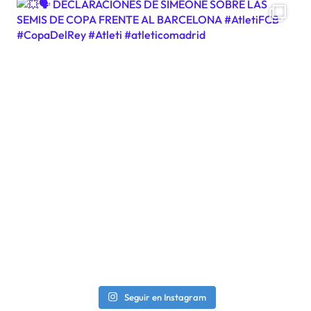
Seguir en Instagram