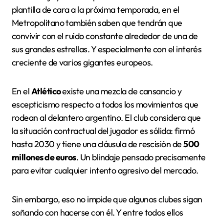
plantilla de cara a la próxima temporada, en el
Metropolitano también saben que tendrán que
convivir con el ruido constante alrededor de una de
sus grandes estrellas. Y especialmente con el interés
creciente de varios gigantes europeos.
En el
Atlético
existe una mezcla de cansancio y
escepticismo respecto a todos los movimientos que
rodean al delantero argentino. El club considera que
la situación contractual del jugador es sólida: firmó
hasta 2030 y tiene una cláusula de rescisión de
500
millones de euros
. Un blindaje pensado precisamente
para evitar cualquier intento agresivo del mercado.
Sin embargo, eso no impide que algunos clubes sigan
soñando con hacerse con él. Y entre todos ellos