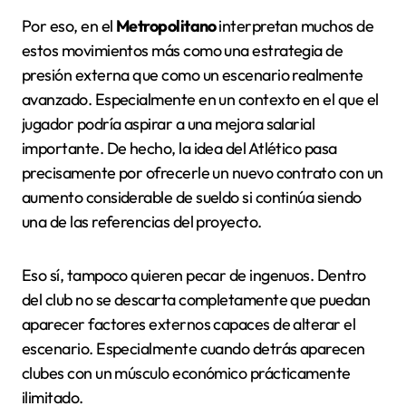
Por eso, en el
Metropolitano
interpretan muchos de
estos movimientos más como una estrategia de
presión externa que como un escenario realmente
avanzado. Especialmente en un contexto en el que el
jugador podría aspirar a una mejora salarial
importante. De hecho, la idea del Atlético pasa
precisamente por ofrecerle un nuevo contrato con un
aumento considerable de sueldo si continúa siendo
una de las referencias del proyecto.
Eso sí, tampoco quieren pecar de ingenuos. Dentro
del club no se descarta completamente que puedan
aparecer factores externos capaces de alterar el
escenario. Especialmente cuando detrás aparecen
clubes con un músculo económico prácticamente
ilimitado.