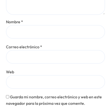
Nombre
*
Correo electrónico
*
Web
Guarda mi nombre, correo electrónico y web en este
navegador para la próxima vez que comente.