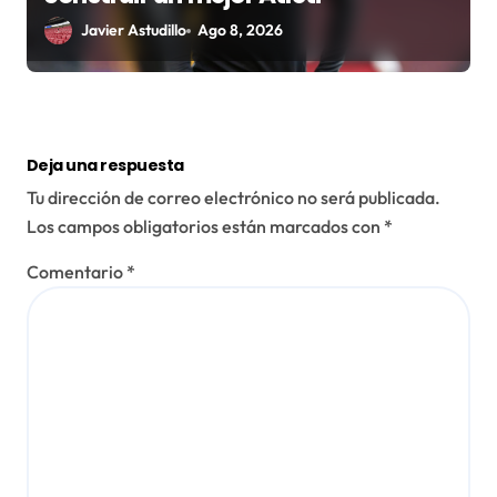
Javier Astudillo
Ago 8, 2026
Deja una respuesta
Tu dirección de correo electrónico no será publicada.
Los campos obligatorios están marcados con
*
Comentario
*