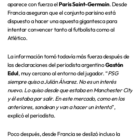
aparece con fuerza el
Paris Saint-Germain
. Desde
Francia aseguran que el conjunto parisino está
dispuesto a hacer una apuesta gigantesca para
intentar convencer tanto al futbolista como al
Atlético.
La información tomó todavía más fuerza después de
las declaraciones del periodista argentino
Gastón
Edul
, muy cercano al entorno del jugador. “
PSG
siempre quiso a Julián Álvarez. No es un interés
nuevo. Lo quiso desde que estaba en Manchester City
y él estaba por salir. En este mercado, como en los
anteriores, sondean y van a hacer un intento
”,
explicó el periodista.
Poco después, desde Francia se deslizó incluso la