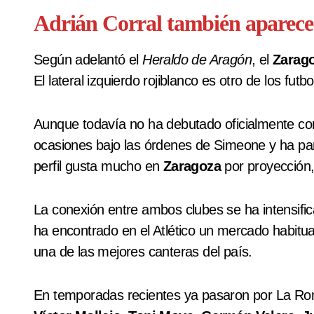
Adrián Corral también aparece
Según adelantó el
Heraldo de Aragón
, el
Zarag
El lateral izquierdo rojiblanco es otro de los futb
Aunque todavía no ha debutado oficialmente con
ocasiones bajo las órdenes de Simeone y ha par
perfil gusta mucho en
Zaragoza
por proyección,
La conexión entre ambos clubes se ha intensifi
ha encontrado en el Atlético un mercado habitua
una de las mejores canteras del país.
En temporadas recientes ya pasaron por La Ro