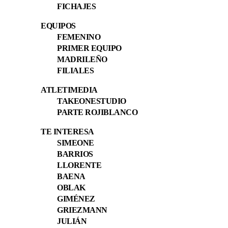
FICHAJES
EQUIPOS
FEMENINO
PRIMER EQUIPO
MADRILEÑO
FILIALES
ATLETIMEDIA
TAKEONESTUDIO
PARTE ROJIBLANCO
TE INTERESA
SIMEONE
BARRIOS
LLORENTE
BAENA
OBLAK
GIMÉNEZ
GRIEZMANN
JULIÁN