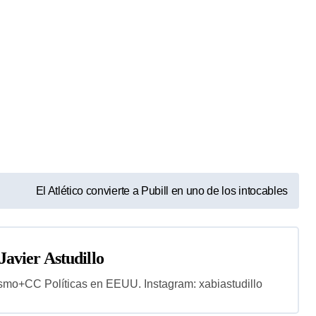
El Atlético convierte a Pubill en uno de los intocables
Javier Astudillo
smo+CC Políticas en EEUU. Instagram: xabiastudillo