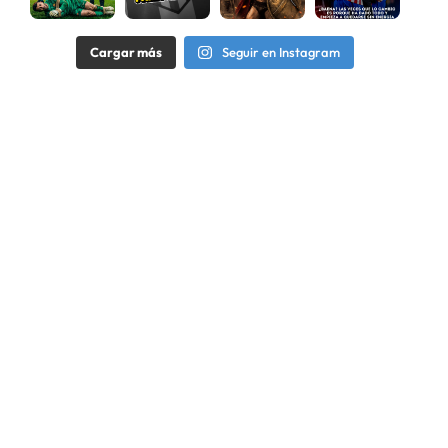
Cargar más
Seguir en Instagram