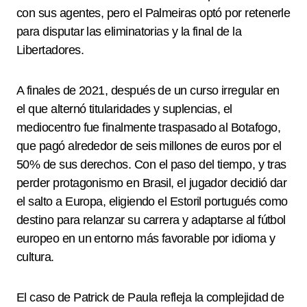
con sus agentes, pero el Palmeiras optó por retenerle
para disputar las eliminatorias y la final de la
Libertadores.
A finales de 2021, después de un curso irregular en
el que alternó titularidades y suplencias, el
mediocentro fue finalmente traspasado al Botafogo,
que pagó alrededor de seis millones de euros por el
50% de sus derechos. Con el paso del tiempo, y tras
perder protagonismo en Brasil, el jugador decidió dar
el salto a Europa, eligiendo el Estoril portugués como
destino para relanzar su carrera y adaptarse al fútbol
europeo en un entorno más favorable por idioma y
cultura.
El caso de Patrick de Paula refleja la complejidad de