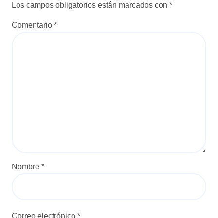
Los campos obligatorios están marcados con
*
Comentario
*
Nombre
*
Correo electrónico
*