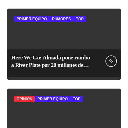
PRIMER EQUIPO
RUMORES
TOP
Here We Go: Almada pone rumbo
a River Plate por 20 millones de
euros
OPINIÓN
PRIMER EQUIPO
TOP