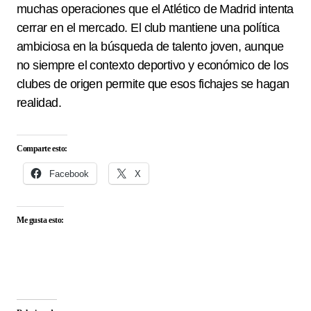
muchas operaciones que el Atlético de Madrid intenta
cerrar en el mercado. El club mantiene una política
ambiciosa en la búsqueda de talento joven, aunque
no siempre el contexto deportivo y económico de los
clubes de origen permite que esos fichajes se hagan
realidad.
Comparte esto:
Facebook
X
Me gusta esto: