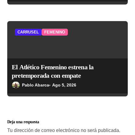
CARRUSEL
FEMENINO
El Atlético Femenino estrena la
pretemporada con empate
Pablo Abarca
Ago 5, 2026
Deja una respuesta
Tu dirección de correo electrónico no será publicada.