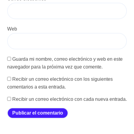
Web
Guarda mi nombre, correo electrónico y web en este
navegador para la próxima vez que comente.
Recibir un correo electrónico con los siguientes
comentarios a esta entrada.
Recibir un correo electrónico con cada nueva entrada.