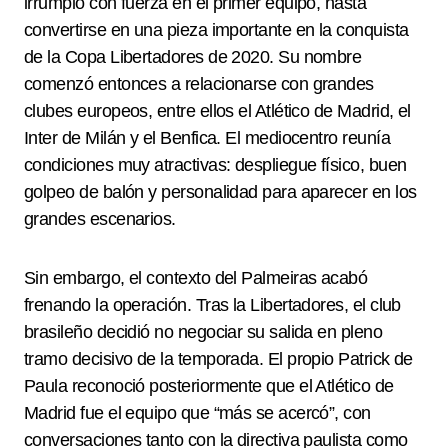
irrumpió con fuerza en el primer equipo, hasta
convertirse en una pieza importante en la conquista
de la Copa Libertadores de 2020. Su nombre
comenzó entonces a relacionarse con grandes
clubes europeos, entre ellos el Atlético de Madrid, el
Inter de Milán y el Benfica. El mediocentro reunía
condiciones muy atractivas: despliegue físico, buen
golpeo de balón y personalidad para aparecer en los
grandes escenarios.
Sin embargo, el contexto del Palmeiras acabó
frenando la operación. Tras la Libertadores, el club
brasileño decidió no negociar su salida en pleno
tramo decisivo de la temporada. El propio Patrick de
Paula reconoció posteriormente que el Atlético de
Madrid fue el equipo que “más se acercó”, con
conversaciones tanto con la directiva paulista como