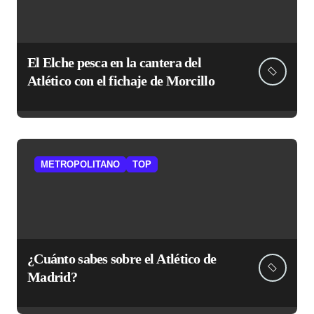
El Elche pesca en la cantera del
Atlético con el fichaje de Morcillo
METROPOLITANO
TOP
¿Cuánto sabes sobre el Atlético de
Madrid?