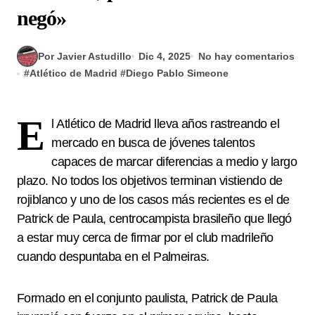
negó»
Por Javier Astudillo
Dic 4, 2025
No hay comentarios
#
Atlético de Madrid
#
Diego Pablo Simeone
E
l Atlético de Madrid lleva años rastreando el
mercado en busca de jóvenes talentos
capaces de marcar diferencias a medio y largo
plazo. No todos los objetivos terminan vistiendo de
rojiblanco y uno de los casos más recientes es el de
Patrick de Paula, centrocampista brasileño que llegó
a estar muy cerca de firmar por el club madrileño
cuando despuntaba en el Palmeiras.
Formado en el conjunto paulista, Patrick de Paula