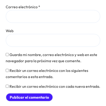
Correo electrónico
*
Web
Guarda mi nombre, correo electrónico y web en este
navegador para la próxima vez que comente.
Recibir un correo electrónico con los siguientes
comentarios a esta entrada.
Recibir un correo electrónico con cada nueva entrada.