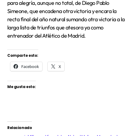
para alegría, aunque no total, de Diego Pablo
Simeone, que encadena otra victoria y encara la
recta final del año natural sumando otra victoria a la
larga lista de triunfos que atesora ya como
entrenador del Atlético de Madrid.
Comparte esto:
Facebook
X
Me gusta esto:
Relacionado