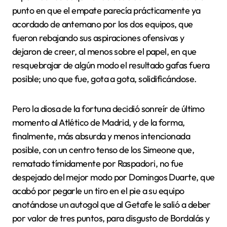
punto en que el empate parecía prácticamente ya
acordado de antemano por los dos equipos, que
fueron rebajando sus aspiraciones ofensivas y
dejaron de creer, al menos sobre el papel, en que
resquebrajar de algún modo el resultado gafas fuera
posible; uno que fue, gota a gota, solidificándose.
Pero la diosa de la fortuna decidió sonreír de último
momento al Atlético de Madrid, y de la forma,
finalmente, más absurda y menos intencionada
posible, con un centro tenso de los Simeone que,
rematado tímidamente por Raspadori, no fue
despejado del mejor modo por Domingos Duarte, que
acabó por pegarle un tiro en el pie a su equipo
anotándose un autogol que al Getafe le salió a deber
por valor de tres puntos, para disgusto de Bordalás y