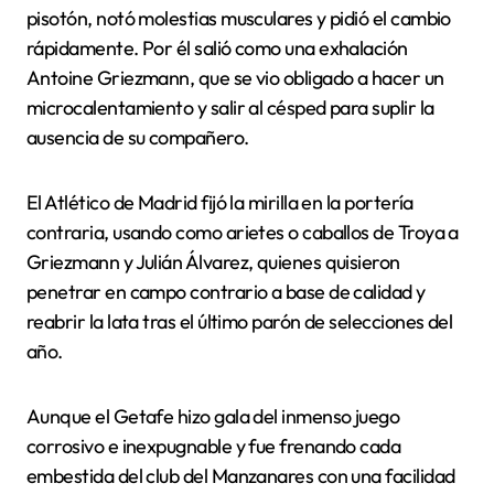
pisotón, notó molestias musculares y pidió el cambio
rápidamente. Por él salió como una exhalación
Antoine Griezmann, que se vio obligado a hacer un
microcalentamiento y salir al césped para suplir la
ausencia de su compañero.
El Atlético de Madrid fijó la mirilla en la portería
contraria, usando como arietes o caballos de Troya a
Griezmann y Julián Álvarez, quienes quisieron
penetrar en campo contrario a base de calidad y
reabrir la lata tras el último parón de selecciones del
año.
Aunque el Getafe hizo gala del inmenso juego
corrosivo e inexpugnable y fue frenando cada
embestida del club del Manzanares con una facilidad