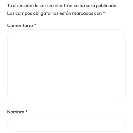
Tu dirección de correo electrónico no será publicada.
Los campos obligatorios están marcados con
*
Comentario
*
Nombre
*