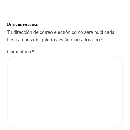
Deja una respuesta
Tu dirección de correo electrónico no será publicada.
Los campos obligatorios están marcados con
*
Comentario
*