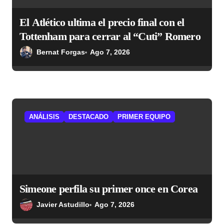
El Atlético ultima el precio final con el
Tottenham para cerrar al “Cuti” Romero
Bernat Forgas
Ago 7, 2026
ANÁLISIS
DESTACADO
PRIMER EQUIPO
Simeone perfila su primer once en Corea
Javier Astudillo
Ago 7, 2026