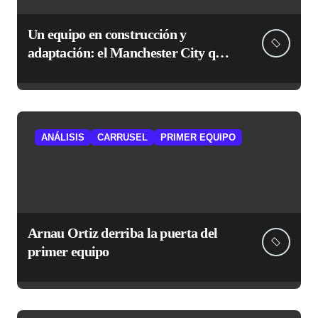
Un equipo en construcción y
adaptación: el Manchester City que
le espera al Atlético
ANÁLISIS
CARRUSEL
PRIMER EQUIPO
Arnau Ortiz derriba la puerta del
primer equipo