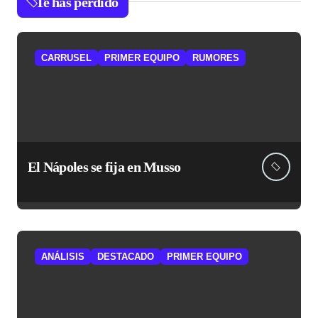
Te has perdido
CARRUSEL
PRIMER EQUIPO
RUMORES
El Nápoles se fija en Musso
ANÁLISIS
DESTACADO
PRIMER EQUIPO