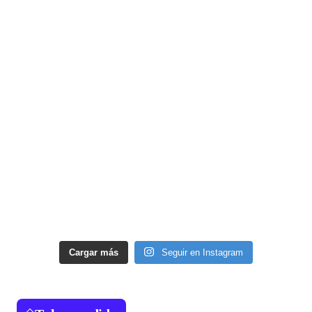
Cargar más
Seguir en Instagram