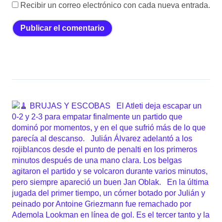
Recibir un correo electrónico con cada nueva entrada.