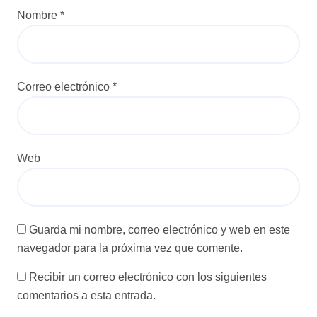
Nombre
*
Correo electrónico
*
Web
Guarda mi nombre, correo electrónico y web en este
navegador para la próxima vez que comente.
Recibir un correo electrónico con los siguientes
comentarios a esta entrada.