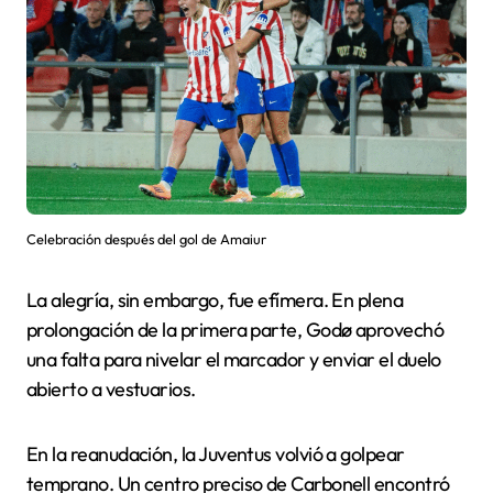
Celebración después del gol de Amaiur
La alegría, sin embargo, fue efímera. En plena
prolongación de la primera parte, Godø aprovechó
una falta para nivelar el marcador y enviar el duelo
abierto a vestuarios.
En la reanudación, la Juventus volvió a golpear
temprano. Un centro preciso de Carbonell encontró