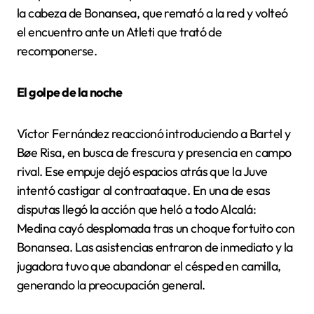
la cabeza de Bonansea, que remató a la red y volteó
el encuentro ante un Atleti que trató de
recomponerse.
El golpe de la noche
Víctor Fernández reaccionó introduciendo a Bartel y
Bøe Risa, en busca de frescura y presencia en campo
rival. Ese empuje dejó espacios atrás que la Juve
intentó castigar al contraataque. En una de esas
disputas llegó la acción que heló a todo Alcalá:
Medina cayó desplomada tras un choque fortuito con
Bonansea. Las asistencias entraron de inmediato y la
jugadora tuvo que abandonar el césped en camilla,
generando la preocupación general.