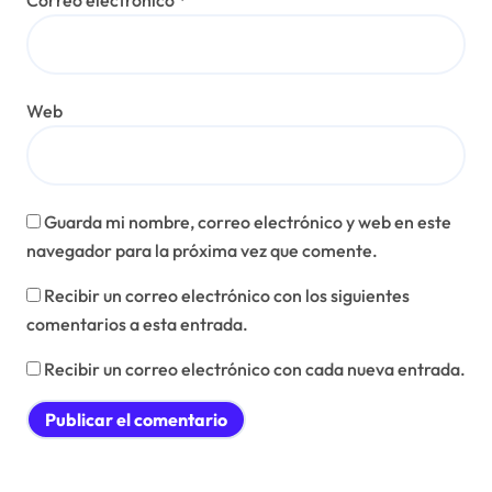
Correo electrónico
*
Web
Guarda mi nombre, correo electrónico y web en este
navegador para la próxima vez que comente.
Recibir un correo electrónico con los siguientes
comentarios a esta entrada.
Recibir un correo electrónico con cada nueva entrada.