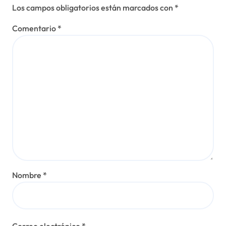
Los campos obligatorios están marcados con
*
Comentario
*
Nombre
*