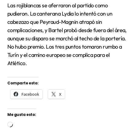
Las rojiblancas se aferraron al partido como
pudieron. La canterana Lydia lo intentó con un
cabezazo que Peyraud-Magnin atrapó sin
complicaciones, y Bartel probó desde fuera del área,
aunque su disparo se marchó al techo de la portería.
No hubo premio. Los tres puntos tomaron rumbo a
Turín y el camino europeo se complica para el
Atlético.
Comparte esto:
Facebook
X
Me gusta esto:
Cargando...