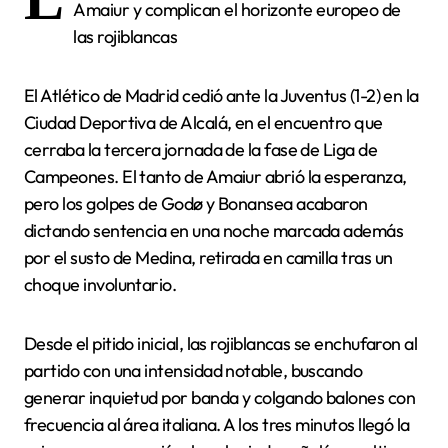
Amaiur y complican el horizonte europeo de
las rojiblancas
El Atlético de Madrid cedió ante la Juventus (1-2) en la
Ciudad Deportiva de Alcalá, en el encuentro que
cerraba la tercera jornada de la fase de Liga de
Campeones. El tanto de Amaiur abrió la esperanza,
pero los golpes de Godø y Bonansea acabaron
dictando sentencia en una noche marcada además
por el susto de Medina, retirada en camilla tras un
choque involuntario.
Desde el pitido inicial, las rojiblancas se enchufaron al
partido con una intensidad notable, buscando
generar inquietud por banda y colgando balones con
frecuencia al área italiana. A los tres minutos llegó la