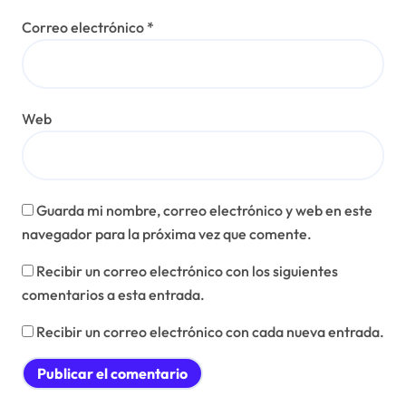
Correo electrónico
*
Web
Guarda mi nombre, correo electrónico y web en este
navegador para la próxima vez que comente.
Recibir un correo electrónico con los siguientes
comentarios a esta entrada.
Recibir un correo electrónico con cada nueva entrada.