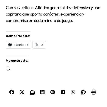
Con su vuelta, el Atlético gana solidez defensiva y una
capitana que aporta carácter, experiencia y
compromiso en cada minuto de juego.
Comparte esto:
Facebook
X
Me gusta esto:
Cargando...