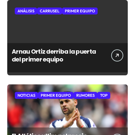
ANÁLISIS
CARRUSEL
PRIMER EQUIPO
Arnau Ortiz derriba la puerta
del primer equipo
NOTICIAS
PRIMER EQUIPO
RUMORES
TOP