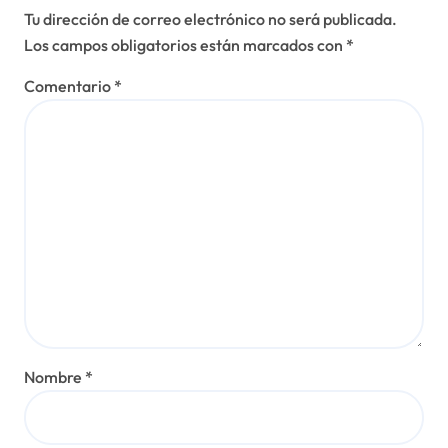
Tu dirección de correo electrónico no será publicada.
Los campos obligatorios están marcados con
*
Comentario
*
Nombre
*