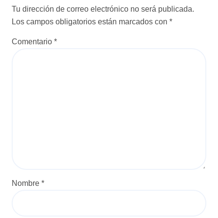
Tu dirección de correo electrónico no será publicada.
Los campos obligatorios están marcados con
*
Comentario
*
Nombre
*