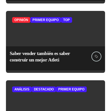
OPINIÓN
PRIMER EQUIPO
TOP
Saber vender también es saber
construir un mejor Atleti
ANÁLISIS
DESTACADO
PRIMER EQUIPO