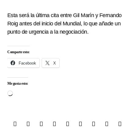
Esta será la última cita entre Gil Marín y Fernando
Roig antes del inicio del Mundial, lo que añade un
punto de urgencia a la negociación.
Comparte esto:
Facebook
X
Me gusta esto:
Cargando...