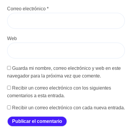
Correo electrónico
*
Web
Guarda mi nombre, correo electrónico y web en este
navegador para la próxima vez que comente.
Recibir un correo electrónico con los siguientes
comentarios a esta entrada.
Recibir un correo electrónico con cada nueva entrada.