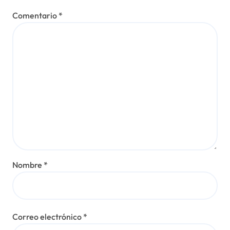
Comentario
*
Nombre
*
Correo electrónico
*