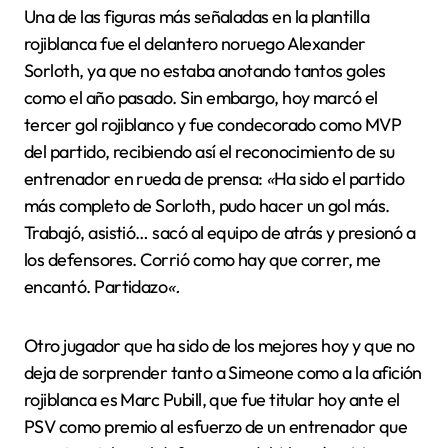
Una de las figuras más señaladas en la plantilla
rojiblanca fue el delantero noruego Alexander
Sorloth, ya que no estaba anotando tantos goles
como el año pasado. Sin embargo, hoy marcó el
tercer gol rojiblanco y fue condecorado como MVP
del partido, recibiendo así el reconocimiento de su
entrenador en rueda de prensa:
«
Ha sido el partido
más completo de Sorloth, pudo hacer un gol más.
Trabajó, asistió… sacó al equipo de atrás y presionó a
los defensores. Corrió como hay que correr, me
encantó. Partidazo
«.
Otro jugador que ha sido de los mejores hoy y que no
deja de sorprender tanto a Simeone como a la afición
rojiblanca es Marc Pubill, que fue titular hoy ante el
PSV como premio al esfuerzo de un entrenador que