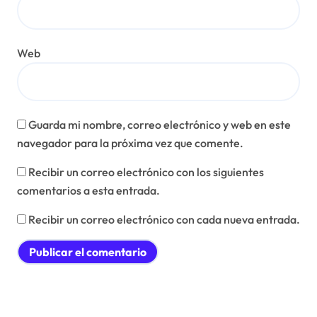
Web
Guarda mi nombre, correo electrónico y web en este
navegador para la próxima vez que comente.
Recibir un correo electrónico con los siguientes
comentarios a esta entrada.
Recibir un correo electrónico con cada nueva entrada.